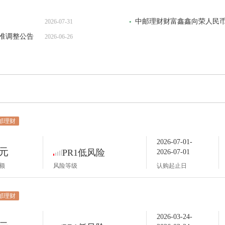
2026-07-31
准调整公告
2026-06-26
邮理财
2026-07-01-
1元
PR1低风险
2026-07-01
额
风险等级
认购起止日
邮理财
2026-03-24-