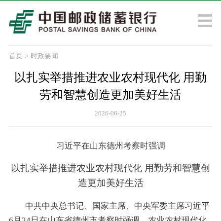
首页
>
时政要闻
以扎实举措推进农业农村现代化 用勤
劳和智慧创造更加美好生活
2026-06-25
习近平在山东德州考察时强调
以扎实举措推进农业农村现代化 用勤劳和智慧创
造更加美好生活
中共中央总书记、国家主席、中央军委主席习近平
6月24日在山东省德州市考察时强调，农业农村现代化