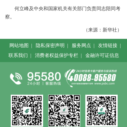
何立峰及中央和国家机关有关部门负责同志陪同考
察。
（来源：新华社）
网站地图
|
隐私保密声明
|
服务网点
|
友情链接
|
联系我们
|
消费者权益保护专栏
|
金融许可证信息