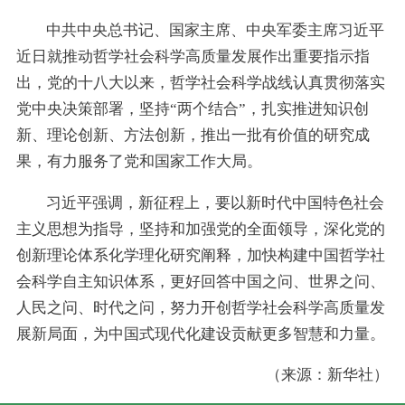
中共中央总书记、国家主席、中央军委主席习近平
近日就推动哲学社会科学高质量发展作出重要指示指
出，党的十八大以来，哲学社会科学战线认真贯彻落实
党中央决策部署，坚持“两个结合”，扎实推进知识创
新、理论创新、方法创新，推出一批有价值的研究成
果，有力服务了党和国家工作大局。
习近平强调，新征程上，要以新时代中国特色社会
主义思想为指导，坚持和加强党的全面领导，深化党的
创新理论体系化学理化研究阐释，加快构建中国哲学社
会科学自主知识体系，更好回答中国之问、世界之问、
人民之问、时代之问，努力开创哲学社会科学高质量发
展新局面，为中国式现代化建设贡献更多智慧和力量。
（来源：新华社）