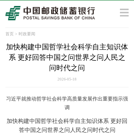
首页
>
时政要闻
加快构建中国哲学社会科学自主知识体
系 更好回答中国之问世界之问人民之
问时代之问
2026-05-18
习近平就推动哲学社会科学高质量发展作出重要指示强
调
加快构建中国哲学社会科学自主知识体系 更好回
答中国之问世界之问人民之问时代之问