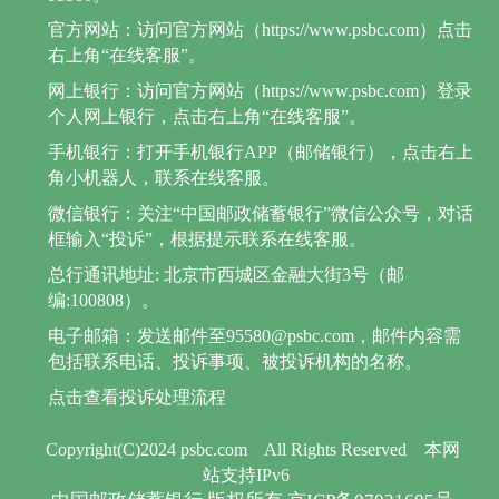
官方网站：访问官方网站（https://www.psbc.com）点击
右上角“在线客服”。
网上银行：访问官方网站（https://www.psbc.com）登录
个人网上银行，点击右上角“在线客服”。
手机银行：打开手机银行APP（邮储银行），点击右上
角小机器人，联系在线客服。
微信银行：关注“中国邮政储蓄银行”微信公众号，对话
框输入“投诉”，根据提示联系在线客服。
总行通讯地址: 北京市西城区金融大街3号（邮
编:100808）。
电子邮箱：发送邮件至95580@psbc.com，邮件内容需
包括联系电话、投诉事项、被投诉机构的名称。
点击查看投诉处理流程
Copyright(C)2024 psbc.com
All Rights Reserved
本网
站支持IPv6