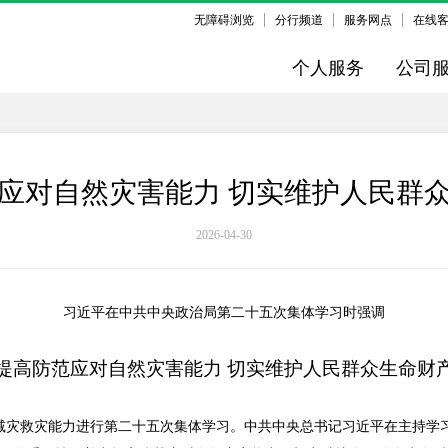
无障碍浏览
分行频道
服务网点
在线
个人服务
公司
应对自然灾害能力 切实维护人民群
2026-04-30
习近平在中共中央政治局第二十五次集体学习时强调
提高防范应对自然灾害能力 切实维护人民群众生命财
灾减灾救灾能力进行第二十五次集体学习。中共中央总书记习近平在主持学