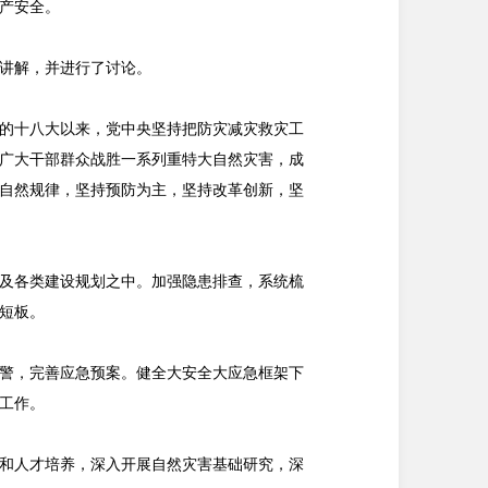
产安全。
讲解，并进行了讨论。
的十八大以来，党中央坚持把防灾减灾救灾工
广大干部群众战胜一系列重特大自然灾害，成
自然规律，坚持预防为主，坚持改革创新，坚
及各类建设规划之中。加强隐患排查，系统梳
短板。
警，完善应急预案。健全大安全大应急框架下
工作。
和人才培养，深入开展自然灾害基础研究，深