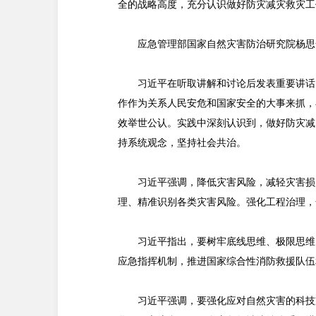
全的战略高度，充分认识做好防灾减灾救灾工
应急管理部国家自然灾害防治研究院杨思
习近平在听取讲解和讨论后发表重要讲话
作作为关系人民安危和国家安全的大事来抓，
效举世公认。实践中深刻认识到，做好防灾减
持系统观念，坚持社会共治。
习近平强调，降低灾害风险，减轻灾害损
理、精准识别各类灾害风险。强化工程治理，
习近平指出，要树牢底线思维、极限思维
应急指挥机制，推进国家综合性消防救援队伍
习近平强调，要强化应对自然灾害的科技