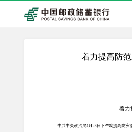
着力提高防范
着力
中共中央政治局4月28日下午就提高防