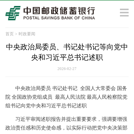
首页
>
时政要闻
中央政治局委员、书记处书记等向党中
央和习近平总书记述职
2026-02-27
中央政治局委员 书记处书记 全国人大常委会 国务
院 全国政协党组成员 最高人民法院 最高人民检察院党
组书记向党中央和习近平总书记述职
习近平审阅述职报告并提出重要要求，强调要增强
政治责任感和历史使命感，以实际行动把党中央决策部