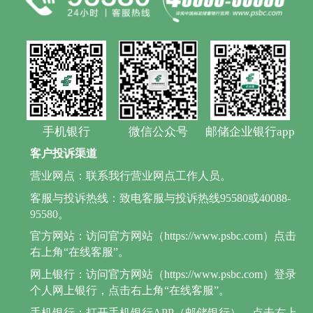
手机银行
微信公众号
邮储企业银行app
客户投诉渠道
营业网点：联系我行营业网点工作人员。
客服与投诉热线：致电客服与投诉热线95580或40088-
95580。
官方网站：访问官方网站（https://www.psbc.com）点击
右上角“在线客服”。
网上银行：访问官方网站（https://www.psbc.com）登录
个人网上银行，点击右上角“在线客服”。
手机银行：打开手机银行APP（邮储银行），点击右上