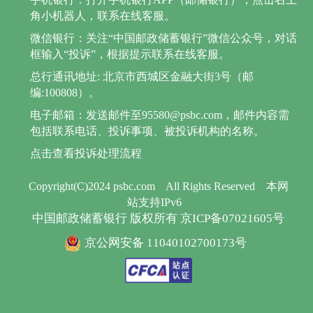
角小机器人，联系在线客服。
微信银行：关注“中国邮政储蓄银行”微信公众号，对话
框输入“投诉”，根据提示联系在线客服。
总行通讯地址: 北京市西城区金融大街3号（邮
编:100808）。
电子邮箱：发送邮件至95580@psbc.com，邮件内容需
包括联系电话、投诉事项、被投诉机构的名称。
点击查看投诉处理流程
Copyright(C)2024 psbc.com
All Rights Reserved
本网
站支持IPv6
中国邮政储蓄银行 版权所有 京ICP备07021605号
京公网安备 11040102700173号