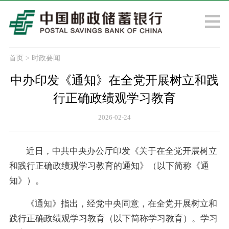
首页
>
时政要闻
中办印发《通知》在全党开展树立和践
行正确政绩观学习教育
2026-02-24
近日，中共中央办公厅印发《关于在全党开展树立
和践行正确政绩观学习教育的通知》（以下简称《通
知》）。
《通知》指出，经党中央同意，在全党开展树立和
践行正确政绩观学习教育（以下简称学习教育）。学习