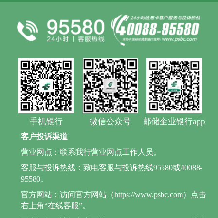
手机银行
微信公众号
邮储企业银行app
客户投诉渠道
营业网点：联系我行营业网点工作人员。
客服与投诉热线：致电客服与投诉热线95580或40088-
95580。
官方网站：访问官方网站（https://www.psbc.com）点击
右上角“在线客服”。