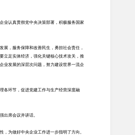
企业认真贯彻党中央决策部署，积极服务国家
发展，服务保障和改善民生，勇担社会责任，
要立足实体经济，强化关键核心技术攻关，推
企业发展的深层次问题，努力建设世界一流企
理各环节，促进党建工作与生产经营深度融
李强出席会议并讲话。
性，为做好中央企业工作进一步指明了方向。