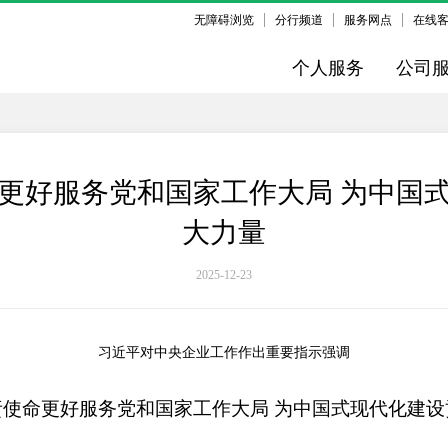
无障碍浏览
分行频道
服务网点
在线
个人服务
公司
更好服务党和国家工作大局 为中国
大力量
2025-12-23
习近平对中央企业工作作出重要指示强调
责使命更好服务党和国家工作大局 为中国式现代化建设