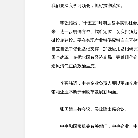
我们要深入学习领会，抓好贯彻落实。
李强指出，“十五五”时期是基本实现社
来，进一步明确方位、找准定位，切实担负起
础设施建设。要在实现产业链供应链自主可控
自立自强中强化基础支撑，加强应用基础研究
国企改革，在优化国有经济布局、完善现代企
造风清气正的政治生态。
李强强调，中央企业负责人要以更加奋发
带领企业不断开创改革发展新局面。
张国清主持会议。吴政隆出席会议。
中央和国家机关有关部门，中央企业、中