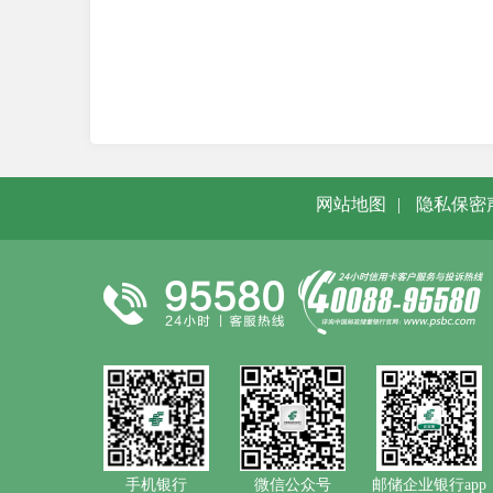
网站地图
|
隐私保密
手机银行
微信公众号
邮储企业银行app