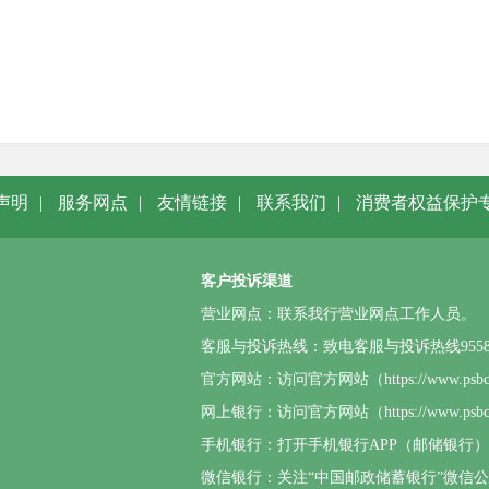
声明
|
服务网点
|
友情链接
|
联系我们
|
消费者权益保护
客户投诉渠道
营业网点：联系我行营业网点工作人员。
客服与投诉热线：致电客服与投诉热线95580或4
官方网站：访问官方网站（https://www.p
网上银行：访问官方网站（https://www.
手机银行：打开手机银行APP（邮储银行
微信银行：关注“中国邮政储蓄银行”微信