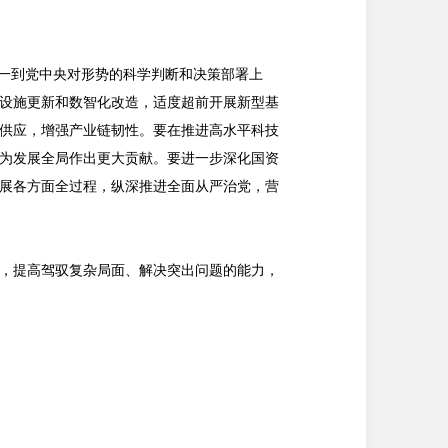
统一到党中央对形势的科学判断和决策部署上
设施更新和数智化改造，适度超前开展新型基
供应，增强产业链韧性。要在推进高水平科技
为发展全局作出更大贡献。要进一步深化国资
展各方面全过程，纵深推进全面从严治党，营
，提高驾驭复杂局面、解决突出问题的能力，