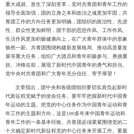
重大成就、发生了深刻变革，党对共青团和青年工作的
领导全面加强，团的立身之本和政治之魂更加牢固，共
青团工作的方向任务更加明确，团组织的政治性、先进
性、群众性更加鲜明，团干部的思想作风、工作作风、
生活作风更加积极健康向上，在广大青年群体中的形象
焕然一新。共青团围绕构建新发展格局、推动高质量发
展等重大任务，组织广大团员和青年积极参与、勇挑重
担、冲锋在前，展现了新时代中国青年的勇气和担当。
党中央对共青团和广大青年充分信任、寄予厚望！
文章指出，团中央和各级团组织要切实肩负起新时
代新征程党赋予的使命任务。要牢牢把握新时代中国青
年运动的主题。把党的中心任务作为中国青年运动和青
年工作的主题和方向，这是100多年来中国青年运动和
青年工作的一条基本经验。共青团必须紧紧围绕党的二
十大确定新时代新征程党的中心任务来开展工作。要最