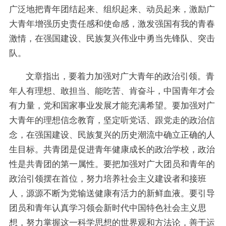
广泛地把青年团结起来、组织起来、动员起来，激励广
大青年增强历史责任感和使命感，激发强国有我的青春
激情，在强国建设、民族复兴伟业中勇当先锋队、突击
队。
文章指出，要着力加强对广大青年的政治引领。青
年人有理想、敢担当、能吃苦、肯奋斗，中国青年才会
有力量，党和国家事业发展才能充满希望。要加强对广
大青年的理想信念教育，坚定听党话、跟党走的政治信
念，在强国建设、民族复兴的历史潮流中确立正确的人
生目标。共青团是促进青年健康成长的政治学校，政治
性是共青团的第一属性。要把加强对广大团员和青年的
政治引领摆在首位，努力培养社会主义建设者和接班
人，源源不断为党输送健康有活力的新鲜血液。要引导
团员和青年认真学习领会新时代中国特色社会主义思
想，努力掌握这一科学思想的世界观和方法论，善于运