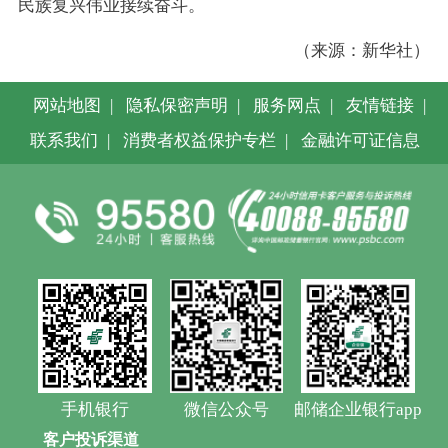
民族复兴伟业接续奋斗。
（来源：新华社）
网站地图
|
隐私保密声明
|
服务网点
|
友情链接
|
联系我们
|
消费者权益保护专栏
|
金融许可证信息
手机银行
微信公众号
邮储企业银行app
客户投诉渠道