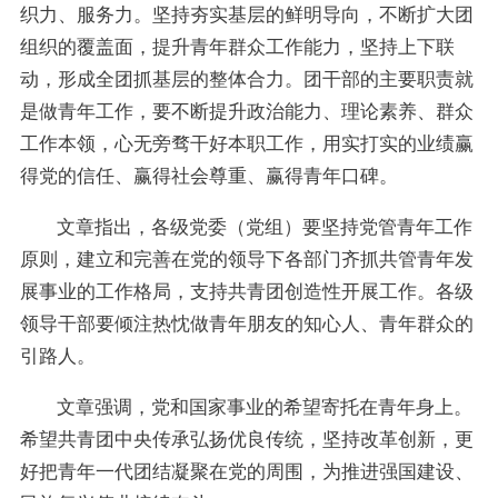
织力、服务力。坚持夯实基层的鲜明导向，不断扩大团
组织的覆盖面，提升青年群众工作能力，坚持上下联
动，形成全团抓基层的整体合力。团干部的主要职责就
是做青年工作，要不断提升政治能力、理论素养、群众
工作本领，心无旁骛干好本职工作，用实打实的业绩赢
得党的信任、赢得社会尊重、赢得青年口碑。
文章指出，各级党委（党组）要坚持党管青年工作
原则，建立和完善在党的领导下各部门齐抓共管青年发
展事业的工作格局，支持共青团创造性开展工作。各级
领导干部要倾注热忱做青年朋友的知心人、青年群众的
引路人。
文章强调，党和国家事业的希望寄托在青年身上。
希望共青团中央传承弘扬优良传统，坚持改革创新，更
好把青年一代团结凝聚在党的周围，为推进强国建设、