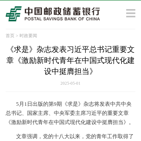
首页
>
时政要闻
《求是》杂志发表习近平总书记重要文
章《激励新时代青年在中国式现代化建
设中挺膺担当》
2025-05-01
5月1日出版的第9期《求是》杂志将发表中共中央
总书记、国家主席、中央军委主席习近平的重要文章
《激励新时代青年在中国式现代化建设中挺膺担当》。
文章强调，党的十八大以来，党的青年工作取得了