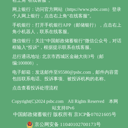
右上角“在线客服”。
网上银行：访问官方网站（https://www.psbc.com）登录
个人网上银行，点击右上角“在线客服”。
手机银行：打开手机银行APP（邮储银行），点击右上
角小机器人，联系在线客服。
微信银行：关注“中国邮政储蓄银行”微信公众号，对话
框输入“投诉”，根据提示联系在线客服。
总行通讯地址: 北京市西城区金融大街3号（邮
编:100808）。
电子邮箱：发送邮件至95580@psbc.com，邮件内容需
包括联系电话、投诉事项、被投诉机构的名称。
点击查看投诉处理流程
Copyright(C)2024 psbc.com
All Rights Reserved
本网
站支持IPv6
中国邮政储蓄银行 版权所有 京ICP备07021605号
京公网安备 11040102700173号