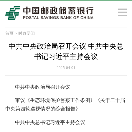
首页
>
时政要闻
中共中央政治局召开会议 中共中央总
书记习近平主持会议
2025-04-01
中共中央政治局召开会议
审议《生态环境保护督察工作条例》《关于二十届
中央第四轮巡视情况的综合报告》
中共中央总书记习近平主持会议