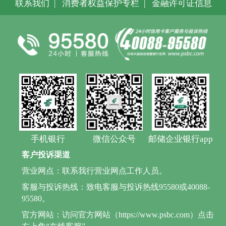
联系我们
|
消费者权益保护专栏
|
金融许可证信息
手机银行
微信公众号
邮储企业银行app
客户投诉渠道
营业网点：联系我行营业网点工作人员。
客服与投诉热线：致电客服与投诉热线95580或40088-
95580。
官方网站：访问官方网站（https://www.psbc.com）点击