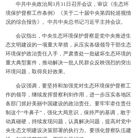
中共中央政治局3月31日召开会议，审议《生态环
境保护督察工作条例》《关于二十届中央第四轮巡视情
况的综合报告》。中共中央总书记习近平主持会议。
会议指出，中央生态环境保护督察是党中央推进生
态文明建设的一项重大举措，从压实各级领导干部生态
环境保护政治责任入手，严肃查处一批破坏生态环境的
重大典型案件，推动解决一批人民群众反映强烈的突出
环境问题，取得良好效果。
会议强调，要坚持和加强党对生态环境保护督察工
作的领导，继续发挥督察利剑作用，进一步压实各地区
各部门抓好美丽中国建设的政治责任。要牢牢牵住责任
制这个“牛鼻子”，强化大局意识，保持严的基调，敢于
动真碰硬，持续发现问题，认真解决问题，提高对党中
央生态文明建设决策部署的执行力。要强化督察队伍建