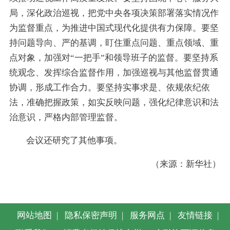
局，深化政治巡视，把党中央各项决策部署落实情况作
为监督重点，为推进中国式现代化提供有力保障。要坚
持问题导向、严的基调，盯住重点问题、重点领域、重
点对象，加强对“一把手”和领导班子的监督。要坚持系
统观念、发挥综合监督作用，加强巡视与其他监督贯通
协调，形成工作合力。要坚持实事求是、依规依纪依
法，准确把握政策，如实反映问题，强化纪律意识和法
治意识，严格内部管理监督。
会议还研究了其他事项。
（来源：新华社）
网站地图
|
隐私保密声明
|
服务网点
|
友情链接
|