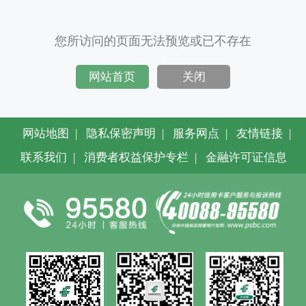
您所访问的页面无法预览或已不存在
网站首页
关闭
网站地图
|
隐私保密声明
|
服务网点
|
友情链接
|
联系我们
|
消费者权益保护专栏
|
金融许可证信息