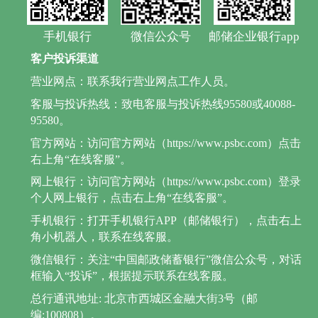
手机银行
微信公众号
邮储企业银行app
客户投诉渠道
营业网点：联系我行营业网点工作人员。
客服与投诉热线：致电客服与投诉热线95580或40088-
95580。
官方网站：访问官方网站（https://www.psbc.com）点击
右上角“在线客服”。
网上银行：访问官方网站（https://www.psbc.com）登录
个人网上银行，点击右上角“在线客服”。
手机银行：打开手机银行APP（邮储银行），点击右上
角小机器人，联系在线客服。
微信银行：关注“中国邮政储蓄银行”微信公众号，对话
框输入“投诉”，根据提示联系在线客服。
总行通讯地址: 北京市西城区金融大街3号（邮
编:100808）。