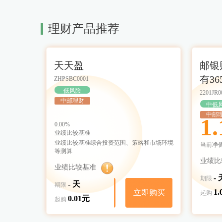
理财产品推荐
天天盈
邮银
有3
ZHPSBC0001
低风险
2201JR0
中邮理财
中低
中邮
1.
0.00%
业绩比较基准
业绩比较基准综合投资范围、策略和市场环境
当前净
等测算
业绩比
业绩比较基准
- 
期限
- 天
期限
1
立即购买
立即购买
起购
0.01元
起购