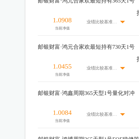
邮银财富·鸿元合家欢最短持有365天1号
1.0908
业绩比较基准…
当前净值
邮银财富·鸿元合家欢最短持有730天1号
1.0455
业绩比较基准…
当前净值
邮银财富·鸿鑫周期365天型1号量化对冲
1.0084
业绩比较基准…
当前净值