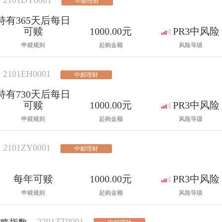
2101DY0001
中邮理财
持有365天后每日
可赎
1000.00元
PR3中风险
申赎规则
起购金额
风险等级
2101EH0001
中邮理财
持有730天后每日
可赎
1000.00元
PR3中风险
申赎规则
起购金额
风险等级
2101ZY0001
中邮理财
每年可赎
1000.00元
PR3中风险
申赎规则
起购金额
风险等级
2201ZT0001