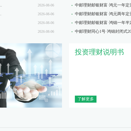
.
中邮理财邮银财富·鸿元一年定开
2026-08-06
.
中邮理财邮银财富·鸿元两年定开1
2026-08-06
中邮理财邮银财富·鸿锦一年半定
2026-08-06
中邮理财同心1号·鸿锦封闭式202
2026-08-06
投资理财说明书
了解更多