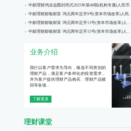
中邮理财鸿业远图封闭式2025年第48期(机构专属)人民币..
中邮理财邮银财富·鸿元两年定开9号(资本市场改革)人民..
中邮理财邮银财富·鸿元两年定开13号(资本市场改革)人...
中邮理财邮银财富·鸿元两年定开15号(资本市场改革)人...
业务介绍
我行以客户需求为导向，臻选不同类别的
理财产品，满足客户多样化的投资需求，
并为客户提供理财产品购买、理财产品赎
回等各项...
了解更多
理财课堂