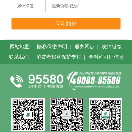
累计净值
最新份额(亿份)
立即购买
网站地图
|
隐私保密声明
|
服务网点
|
友情链接
|
联系我们
|
消费者权益保护专栏
|
金融许可证信息