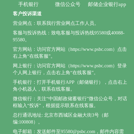
手机银行
微信公众号
邮储企业银行app
客户投诉渠道
营业网点：联系我行营业网点工作人员。
客服与投诉热线：致电客服与投诉热线95580或40088-
95580。
官方网站：访问官方网站（https://www.psbc.com）点击
右上角“在线客服”。
网上银行：访问官方网站（https://www.psbc.com）登录
个人网上银行，点击右上角“在线客服”。
手机银行：打开手机银行APP（邮储银行），点击右上
角小机器人，联系在线客服。
微信银行：关注“中国邮政储蓄银行”微信公众号，对话
框输入“投诉”，根据提示联系在线客服。
总行通讯地址: 北京市西城区金融大街3号（邮
编:100808）。
电子邮箱：发送邮件至95580@psbc.com，邮件内容需