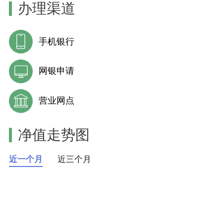
办理渠道
手机银行
网银申请
营业网点
净值走势图
近一个月
近三个月