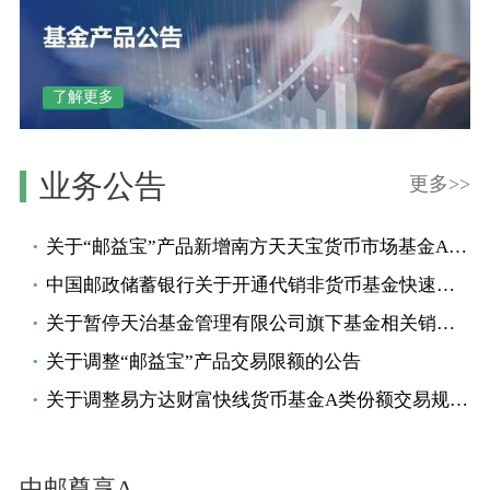
了解更多
业务公告
更多>>
关于“邮益宝”产品新增南方天天宝货币市场基金A类份额的公告
中国邮政储蓄银行关于开通代销非货币基金快速赎回业务的公告
关于暂停天治基金管理有限公司旗下基金相关销售业务的公告
关于调整“邮益宝”产品交易限额的公告
关于调整易方达财富快线货币基金A类份额交易规则的公告
中邮尊享A