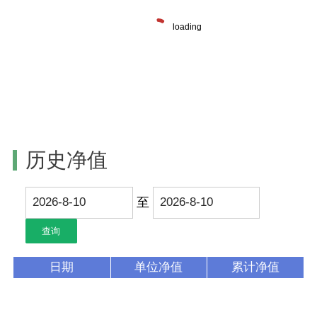
历史净值
至
日期
单位净值
累计净值