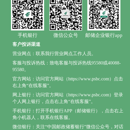
手机银行
微信公众号
邮储企业银行app
客户投诉渠道
营业网点：联系我行营业网点工作人员。
客服与投诉热线：致电客服与投诉热线95580或40088-
95580。
官方网站：访问官方网站（https://www.psbc.com）点击
右上角“在线客服”。
网上银行：访问官方网站（https://www.psbc.com）登录
个人网上银行，点击右上角“在线客服”。
手机银行：打开手机银行APP（邮储银行），点击右上
角小机器人，联系在线客服。
微信银行：关注“中国邮政储蓄银行”微信公众号，对话