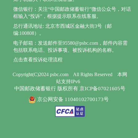
微信银行：关注“中国邮政储蓄银行”微信公众号，对话
框输入“投诉”，根据提示联系在线客服。
总行通讯地址: 北京市西城区金融大街3号（邮
编:100808）。
电子邮箱：发送邮件至95580@psbc.com，邮件内容需
包括联系电话、投诉事项、被投诉机构的名称。
点击查看投诉处理流程
Copyright(C)2024 psbc.com
All Rights Reserved
本网
站支持IPv6
中国邮政储蓄银行 版权所有 京ICP备07021605号
京公网安备 11040102700173号