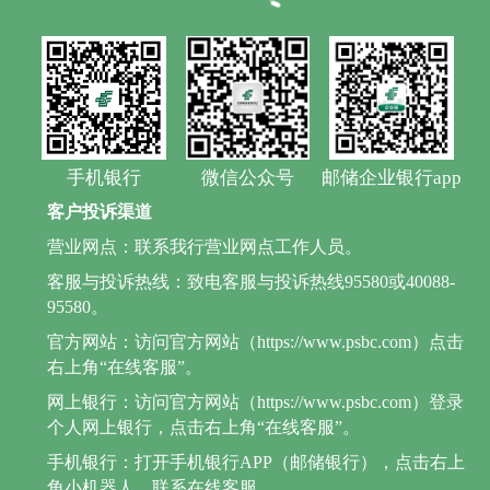
手机银行
微信公众号
邮储企业银行app
客户投诉渠道
营业网点：联系我行营业网点工作人员。
客服与投诉热线：致电客服与投诉热线95580或40088-
95580。
官方网站：访问官方网站（https://www.psbc.com）点击
右上角“在线客服”。
网上银行：访问官方网站（https://www.psbc.com）登录
个人网上银行，点击右上角“在线客服”。
手机银行：打开手机银行APP（邮储银行），点击右上
角小机器人，联系在线客服。