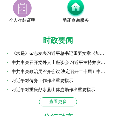
个人存款证明
函证查询服务
时政要闻
《求是》杂志发表习近平总书记重要文章《加快建设健康中国》
中共中央召开党外人士座谈会 习近平主持并发表重要讲话
中共中央政治局召开会议 决定召开二十届五中全会 分析研究当前经...
习近平对侨务工作作出重要指示
习近平对重庆彭水县山体崩塌作出重要指示
查看更多