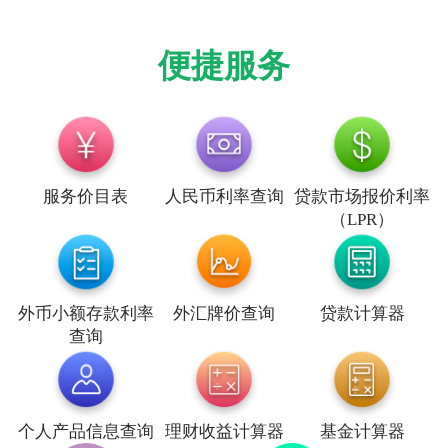
便捷服务
服务价目表
人民币利率查询
贷款市场报价利率
（LPR）
外币小额存款利率
外汇牌价查询
贷款计算器
查询
个人产品信息查询
理财收益计算器
基金计算器