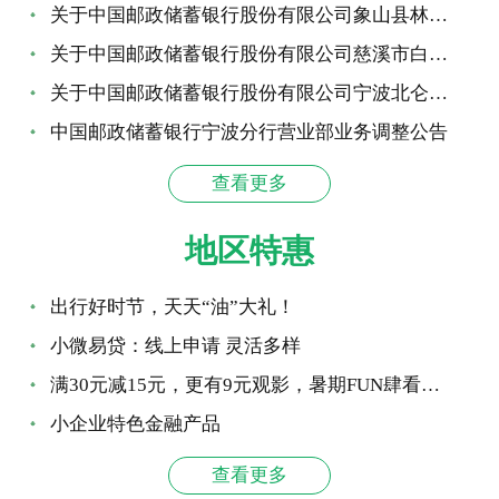
关于中国邮政储蓄银行股份有限公司象山县林海营业所变更营业...
关于中国邮政储蓄银行股份有限公司慈溪市白沙路营业所更址更...
关于中国邮政储蓄银行股份有限公司宁波北仑区后所营业所撤销...
中国邮政储蓄银行宁波分行营业部业务调整公告
查看更多
地区特惠
出行好时节，天天“油”大礼！
小微易贷：线上申请 灵活多样
满30元减15元，更有9元观影，暑期FUN肆看大片！
小企业特色金融产品
查看更多