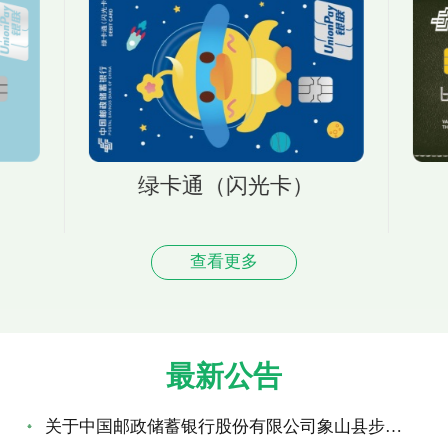
）
绿卡通（闪光卡）
查看更多
最新公告
关于中国邮政储蓄银行股份有限公司象山县步行街营业所更址更...