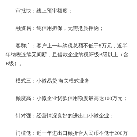
审批快：线上预审额度；
融资易：纯信用担保，无需抵质押物；
客群广：客户上一年纳税总额不低于8万元，近半
年纳税连续无间断，且借款企业纳税评级B级以上（含
B级）。
模式三：小微易贷 海关模式业务
额度高：小微企业贷款信用额度最高达100万元；
针对强：经营情况良好的进出口小微企业；
门槛低：近一年进出口额折合人民币不低于200万