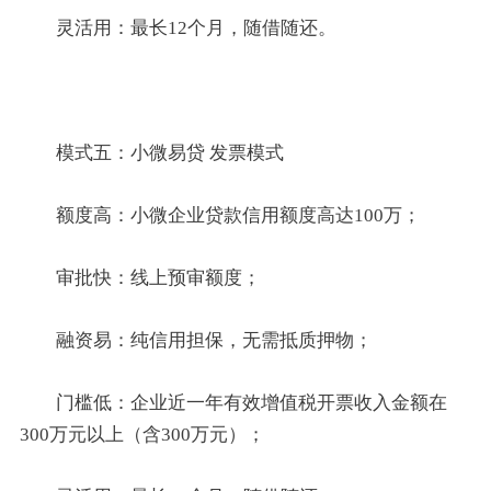
灵活用：最长12个月，随借随还。
模式五：小微易贷 发票模式
额度高：小微企业贷款信用额度高达100万；
审批快：线上预审额度；
融资易：纯信用担保，无需抵质押物；
门槛低：企业近一年有效增值税开票收入金额在
300万元以上（含300万元）；