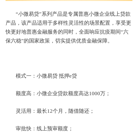
“小微易贷”系列产品是专属普惠小微企业线上贷款
产品，该产品适用于多样性灵活性的场景配置，享受更
快更好地普惠金融服务的同时，全面响应抗疫期间“六
保六稳”的国家政策，切实提供优质金融保障。
模式一：小微易贷 抵押e贷
额度高：小微企业贷款额度高达1000万；
灵活用：最长12个月，随借随还；
审批快：线上预审额度；