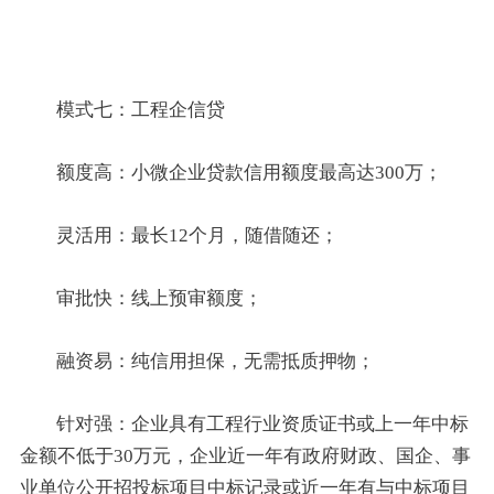
模式七：工程企信贷
额度高：小微企业贷款信用额度最高达300万；
灵活用：最长12个月，随借随还；
审批快：线上预审额度；
融资易：纯信用担保，无需抵质押物；
针对强：企业具有工程行业资质证书或上一年中标
金额不低于30万元，企业近一年有政府财政、国企、事
业单位公开招投标项目中标记录或近一年有与中标项目