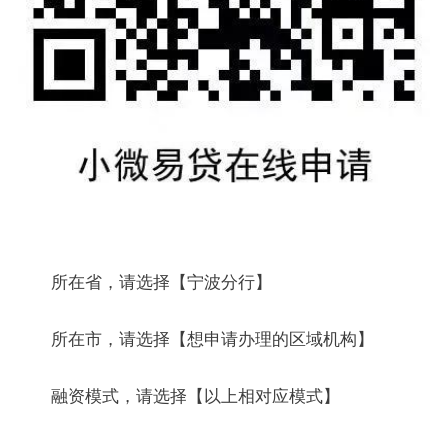
所在省，请选择【宁波分行】
所在市，请选择【想申请办理的区域机构】
融资模式，请选择【以上相对应模式】