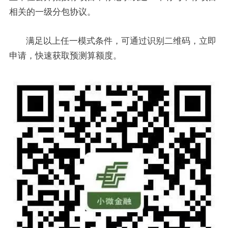
相关的一级分包协议。
满足以上任一模式条件，可通过识别二维码，立即
申请，快速获取预测算额度。