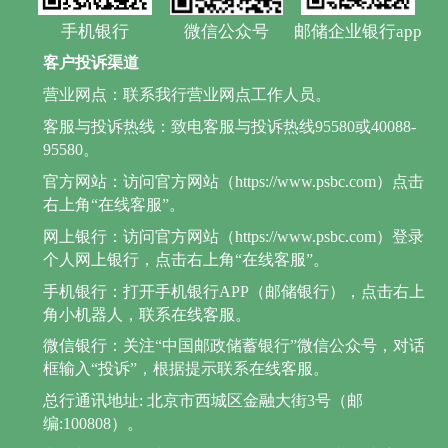
手机银行
微信公众号
邮储企业银行app
客户投诉渠道
营业网点：联系我行营业网点工作人员。
客服与投诉热线：致电客服与投诉热线95580或40088-
95580。
官方网站：访问官方网站（https://www.psbc.com）点击
右上角“在线客服”。
网上银行：访问官方网站（https://www.psbc.com）登录
个人网上银行，点击右上角“在线客服”。
手机银行：打开手机银行APP（邮储银行），点击右上
角小机器人，联系在线客服。
微信银行：关注“中国邮政储蓄银行”微信公众号，对话
框输入“投诉”，根据提示联系在线客服。
总行通讯地址: 北京市西城区金融大街3号（邮
编:100808）。