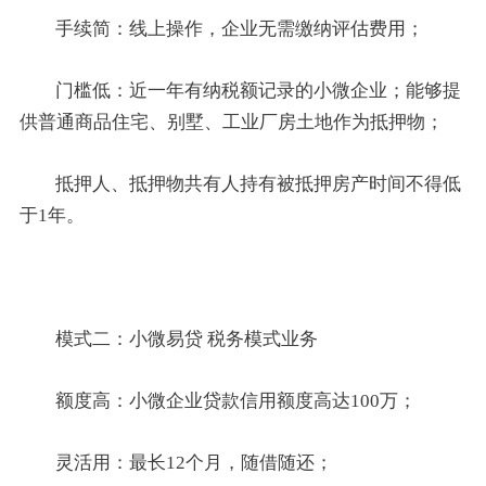
手续简：线上操作，企业无需缴纳评估费用；
门槛低：近一年有纳税额记录的小微企业；能够提
供普通商品住宅、别墅、工业厂房土地作为抵押物；
抵押人、抵押物共有人持有被抵押房产时间不得低
于1年。
模式二：小微易贷 税务模式业务
额度高：小微企业贷款信用额度高达100万；
灵活用：最长12个月，随借随还；