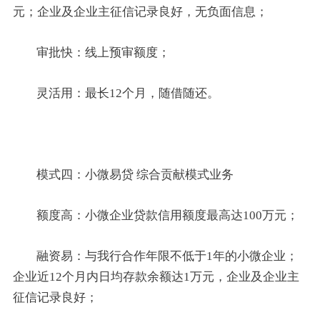
元；企业及企业主征信记录良好，无负面信息；
审批快：线上预审额度；
灵活用：最长12个月，随借随还。
模式四：小微易贷 综合贡献模式业务
额度高：小微企业贷款信用额度最高达100万元；
融资易：与我行合作年限不低于1年的小微企业；
企业近12个月内日均存款余额达1万元，企业及企业主
征信记录良好；