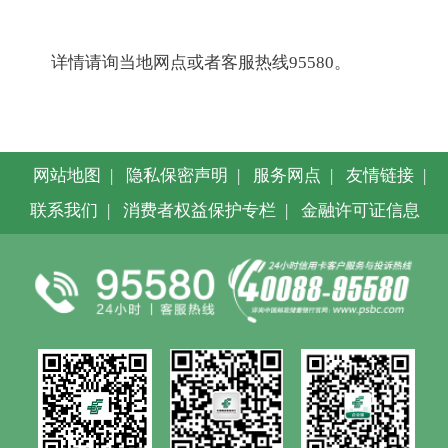
详情请询当地网点或者客服热线95580。
网站地图
|
隐私保密声明
|
服务网点
|
友情链接
|
联系我们
|
消费者权益保护专栏
|
金融许可证信息