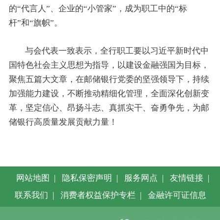
的“代言人”、企业的“小管家”，成为职工中的“标
杆”和“旗帜”。
与会代表一致表示，全行职工要以习近平新时代中
国特色社会主义思想为指导，以建设金融强国为目标，
聚焦五篇大文章，在邮储银行党委的坚强领导下，持续
加强能力建设，不断推动精细化管理，全面深化创新变
革，坚定信心、昂扬斗志、真抓实干、奋勇争先，为邮
储银行高质量发展贡献力量！
网站地图
|
隐私保密声明
|
服务网点
|
友情链接
|
联系我们
|
消费者权益保护专栏
|
金融许可证信息