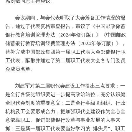
席刘敏同志主持会议。
会议期间，与会代表听取了大会筹备工作情况的报
告，通过了代表资格审查报告，审议了《中国邮政储蓄
银行教育培训管理办法（2024年修订版）》《中国邮政
储蓄银行教育培训经费管理办法（2024年修订版）》，
替补完成中国邮政集团第一届职工代表大会邮储银行职
工代表，酝酿并通过了第二届职工代表大会各专门委员
会成员名单。
刘建军对第二届职代会建设工作提出三点要求：一
是全行各级党组织要进一步提高政治站位，充分认识健
全职代会制度的重要意义；二是全行各级党组织、行政
机构及工会要形成合力，把加强职代会建设作为全心全
意依靠职工、促进邮储银行改革与事业发展的大事来
抓；三是新一届职工代表要当好学习的“排头兵”、职工