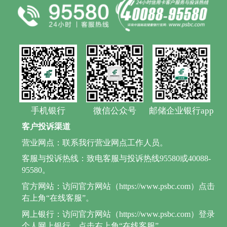
手机银行
微信公众号
邮储企业银行app
客户投诉渠道
营业网点：联系我行营业网点工作人员。
客服与投诉热线：致电客服与投诉热线95580或40088-
95580。
官方网站：访问官方网站（https://www.psbc.com）点击
右上角“在线客服”。
网上银行：访问官方网站（https://www.psbc.com）登录
个人网上银行，点击右上角“在线客服”。