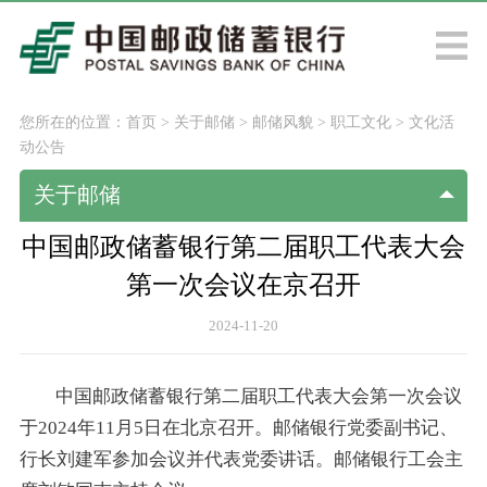
您所在的位置：
首页
>
关于邮储
>
邮储风貌
>
职工文化
>
文化活
动公告
关于邮储
中国邮政储蓄银行第二届职工代表大会
第一次会议在京召开
2024-11-20
中国邮政储蓄银行第二届职工代表大会第一次会议
于2024年11月5日在北京召开。邮储银行党委副书记、
行长刘建军参加会议并代表党委讲话。邮储银行工会主