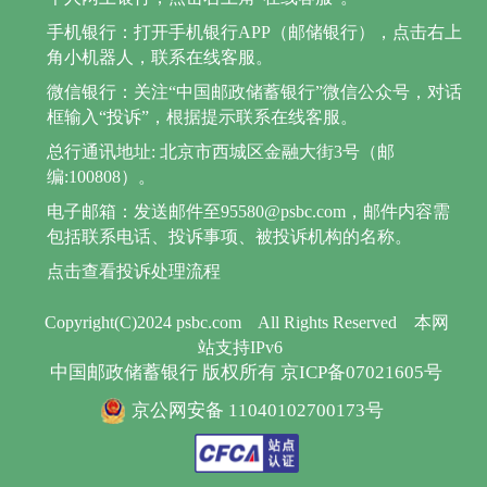
手机银行：打开手机银行APP（邮储银行），点击右上
角小机器人，联系在线客服。
微信银行：关注“中国邮政储蓄银行”微信公众号，对话
框输入“投诉”，根据提示联系在线客服。
总行通讯地址: 北京市西城区金融大街3号（邮
编:100808）。
电子邮箱：发送邮件至95580@psbc.com，邮件内容需
包括联系电话、投诉事项、被投诉机构的名称。
点击查看投诉处理流程
Copyright(C)2024 psbc.com
All Rights Reserved
本网
站支持IPv6
中国邮政储蓄银行 版权所有 京ICP备07021605号
京公网安备 11040102700173号