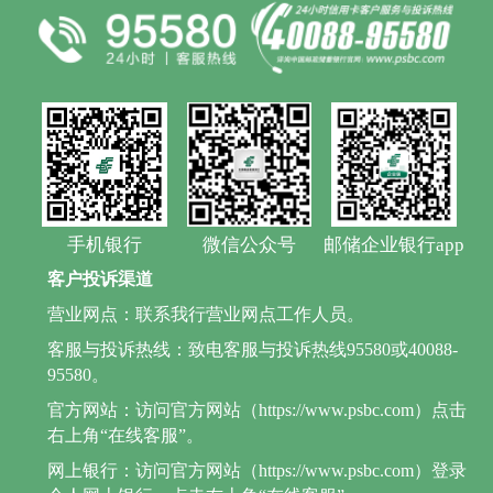
手机银行
微信公众号
邮储企业银行app
客户投诉渠道
营业网点：联系我行营业网点工作人员。
客服与投诉热线：致电客服与投诉热线95580或40088-
95580。
官方网站：访问官方网站（https://www.psbc.com）点击
右上角“在线客服”。
网上银行：访问官方网站（https://www.psbc.com）登录