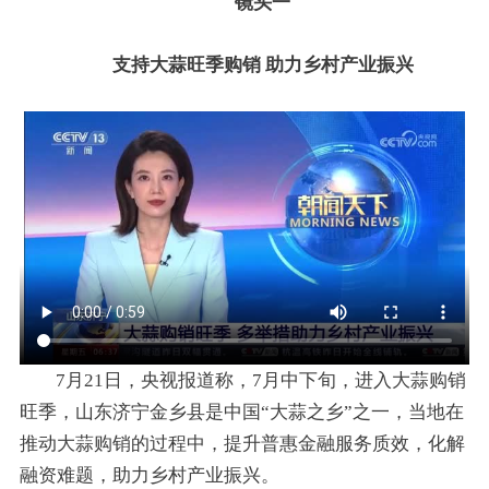
镜头一
支持大蒜旺季购销 助力乡村产业振兴
7月21日，央视报道称，7月中下旬，进入大蒜购销
旺季，山东济宁金乡县是中国“大蒜之乡”之一，当地在
推动大蒜购销的过程中，提升普惠金融服务质效，化解
融资难题，助力乡村产业振兴。