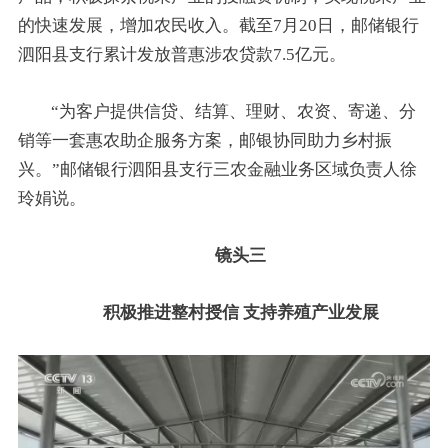
的快速发展，增加农民收入。截至7月20日，邮储银行
泗阳县支行累计发放普惠涉农贷款7.5亿元。
“为客户提供信贷、结算、理财、农资、寄递、分
销等一套惠农助企服务方案，邮银协同助力乡村振
兴。”邮储银行泗阳县支行三农金融业务区域负责人徐
玲娟说。
镜头三
积极推进整村授信 支持养殖产业发展