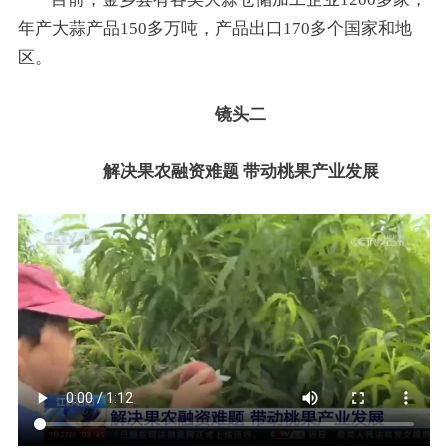
年产大蒜产品150多万吨，产品出口170多个国家和地
区。
镜头二
解决果农融资难题 带动桃果产业发展