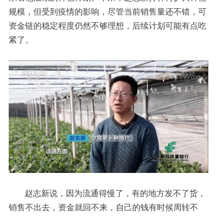
规模，但受到疫情的影响，尽管当前销售量还不错，可
资金链的稳定程度仍然不够理想，后续计划可能有点吃
紧了。
赵志新说，因为流通得慢了，有的地方发不了货，
销售不出去，资金就回不来，自己的钱有时候周转不