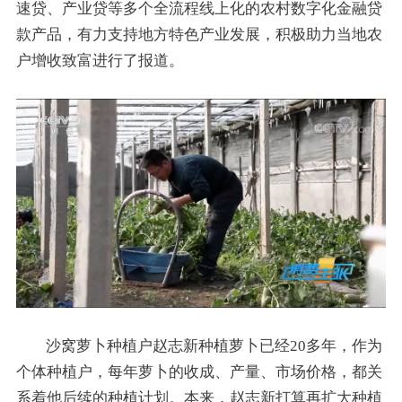
速贷、产业贷等多个全流程线上化的农村数字化金融贷
款产品，有力支持地方特色产业发展，积极助力当地农
户增收致富进行了报道。
沙窝萝卜种植户赵志新种植萝卜已经20多年，作为
个体种植户，每年萝卜的收成、产量、市场价格，都关
系着他后续的种植计划。本来，赵志新打算再扩大种植