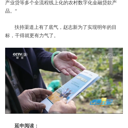
产业贷等多个全流程线上化的农村数字化金融贷款产
品。”
扶持渠道上有了底气，赵志新为了实现明年的目
标，干得就更有力气了。
延申阅读：