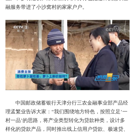
融服务带进了小沙窝村的家家户户。
中国邮政储蓄银行天津分行三农金融事业部产品经
理孟繁业告诉大家：“我们围绕地方特色，按照立足‘一
村一品’的思路，将产业类型转化为贷款种类，设计多
样化的贷款产品，同时推出线上信用户贷款、极速贷、