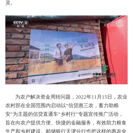
灵。
为农户解决资金周转问题，2022年11月15日，农业
农村部在全国范围内启动以“信贷惠三农，蓄力助粮
安”为主题的信贷直通车“乡村行”专题宣传推广活动，
旨在向农户提供方便、快捷的金融服务，有效助力粮食
生产和乡村建设。邮储银行天津分行也把这样的惠农金