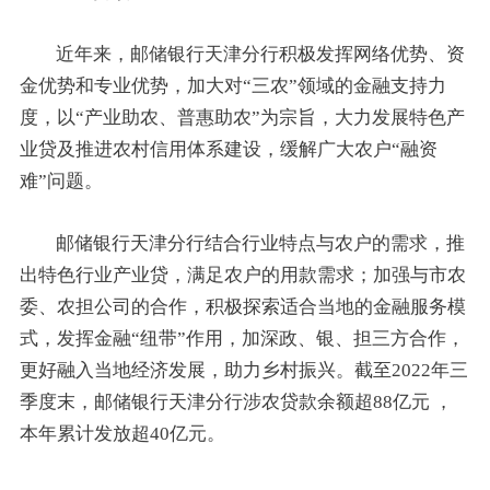
近年来，邮储银行天津分行积极发挥网络优势、资
金优势和专业优势，加大对“三农”领域的金融支持力
度，以“产业助农、普惠助农”为宗旨，大力发展特色产
业贷及推进农村信用体系建设，缓解广大农户“融资
难”问题。
邮储银行天津分行结合行业特点与农户的需求，推
出特色行业产业贷，满足农户的用款需求；加强与市农
委、农担公司的合作，积极探索适合当地的金融服务模
式，发挥金融“纽带”作用，加深政、银、担三方合作，
更好融入当地经济发展，助力乡村振兴。截至2022年三
季度末，邮储银行天津分行涉农贷款余额超88亿元 ，
本年累计发放超40亿元。