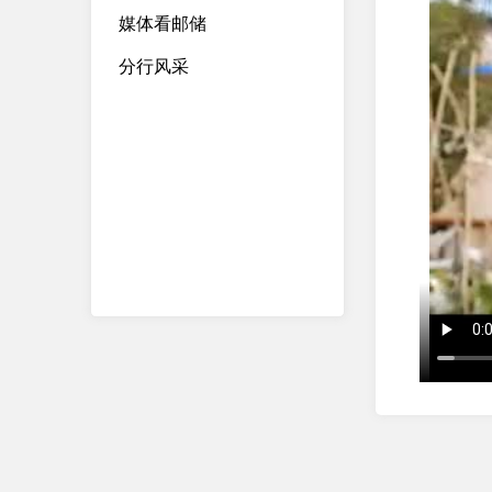
媒体看邮储
分行风采