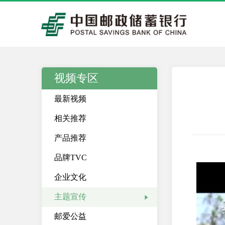
视频专区
最新视频
相关推荐
产品推荐
品牌TVC
企业文化
主题宣传
邮爱公益