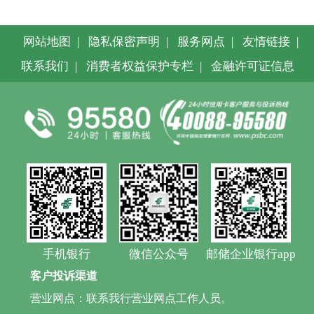
网站地图
|
隐私保密声明
|
服务网点
|
友情链接
|
联系我们
|
消费者权益保护专栏
|
金融许可证信息
手机银行
微信公众号
邮储企业银行app
客户投诉渠道
营业网点：联系我行营业网点工作人员。