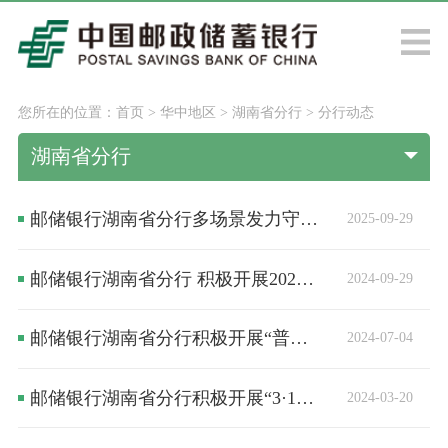
您所在的位置：
首页
>
华中地区
>
湖南省分行
>
分行动态
湖南省分行
邮储银行湖南省分行多场景发力守护消费者金融权益​
2025-09-29
邮储银行湖南省分行 积极开展2024年“金融教育宣传月”活动
2024-09-29
邮储银行湖南省分行积极开展“普及金融知识万里行暨防范非法集资宣传”活动
2024-07-04
邮储银行湖南省分行积极开展“3·15”金融消费者权益保护教育宣传活动
2024-03-20