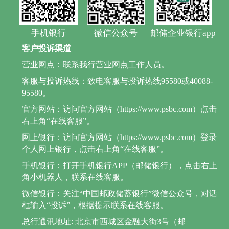
手机银行
微信公众号
邮储企业银行app
客户投诉渠道
营业网点：联系我行营业网点工作人员。
客服与投诉热线：致电客服与投诉热线95580或40088-
95580。
官方网站：访问官方网站（https://www.psbc.com）点击
右上角“在线客服”。
网上银行：访问官方网站（https://www.psbc.com）登录
个人网上银行，点击右上角“在线客服”。
手机银行：打开手机银行APP（邮储银行），点击右上
角小机器人，联系在线客服。
微信银行：关注“中国邮政储蓄银行”微信公众号，对话
框输入“投诉”，根据提示联系在线客服。
总行通讯地址: 北京市西城区金融大街3号（邮