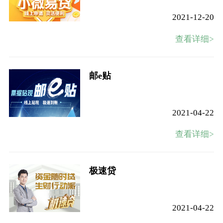
2021-12-20
查看详细>
邮e贴
2021-04-22
查看详细>
极速贷
2021-04-22