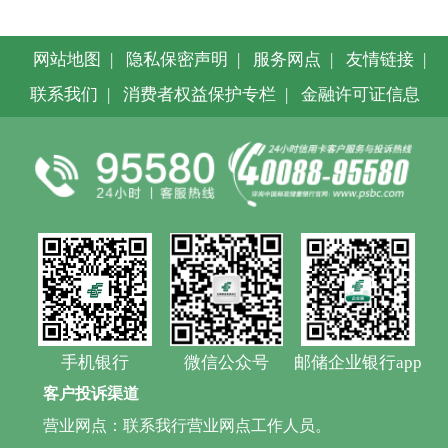
网站地图
|
隐私保密声明
|
服务网点
|
友情链接
|
联系我们
|
消费者权益保护专栏
|
金融许可证信息
手机银行
微信公众号
邮储企业银行app
客户投诉渠道
营业网点：联系我行营业网点工作人员。