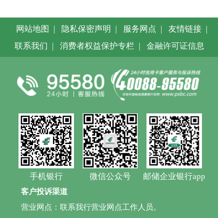
网站地图
|
隐私保密声明
|
服务网点
|
友情链接
|
联系我们
|
消费者权益保护专栏
|
金融许可证信息
手机银行
微信公众号
邮储企业银行app
客户投诉渠道
营业网点：联系我行营业网点工作人员。