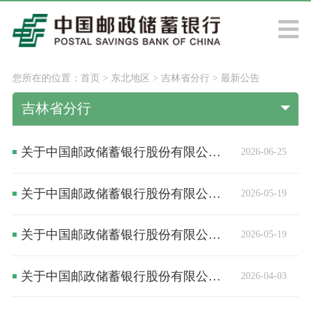
您所在的位置：
首页
>
东北地区
>
吉林省分行
>
最新公告
吉林省分行
关于中国邮政储蓄银行股份有限公司长春市东胜营业所代理营业机构换领《中华人民共和国金融许可证》的公告
2026-06-25
关于中国邮政储蓄银行股份有限公司公主岭市范家屯镇站前营业所代理营业机构换领《中华人民共和国金融许可证》的公告
2026-05-19
关于中国邮政储蓄银行股份有限公司长春市东大桥营业所代理营业机构换领《中华人民共和国金融许可证》的公告
2026-05-19
关于中国邮政储蓄银行股份有限公司蛟河市支行换领《中华人民共和国金融许可证》的公告
2026-04-03