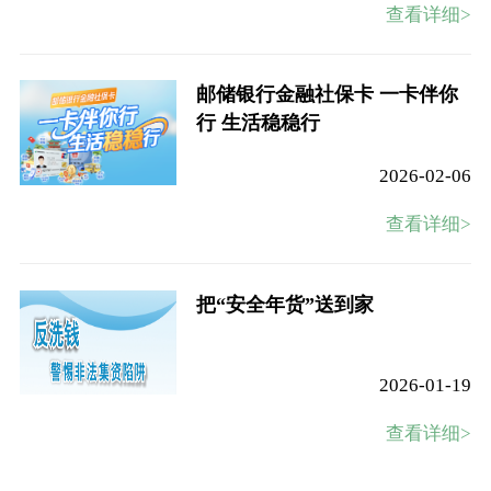
查看详细>
邮储银行金融社保卡 一卡伴你
行 生活稳稳行
2026-02-06
查看详细>
把“安全年货”送到家
2026-01-19
查看详细>