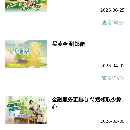
2026-06-25
查看详细>
买黄金 到邮储
2026-04-03
查看详细>
金融服务更贴心 待遇领取少操
心
2026-03-05