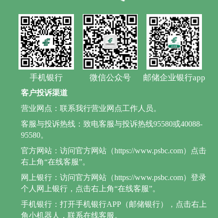
手机银行
微信公众号
邮储企业银行app
客户投诉渠道
营业网点：联系我行营业网点工作人员。
客服与投诉热线：致电客服与投诉热线95580或40088-
95580。
官方网站：访问官方网站（https://www.psbc.com）点击
右上角“在线客服”。
网上银行：访问官方网站（https://www.psbc.com）登录
个人网上银行，点击右上角“在线客服”。
手机银行：打开手机银行APP（邮储银行），点击右上
角小机器人，联系在线客服。