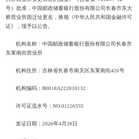
号）批准，中国邮政储蓄银行股份有限公司长春市东大
桥营业所因迁址更名，换领《中华人民共和国金融许可
证》，现予以公告。
机构名称：中国邮政储蓄银行股份有限公司长春市
东莱南街营业所
机构住所：吉林省长春市南关区东莱南街426号
机构编码：B0018A222010132
许可证流水号：NO.01126555
发证日期：2026年4月28日