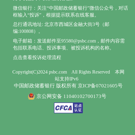
微信银行：关注“中国邮政储蓄银行”微信公众号，对话
框输入“投诉”，根据提示联系在线客服。
总行通讯地址: 北京市西城区金融大街3号（邮
编:100808）。
电子邮箱：发送邮件至95580@psbc.com，邮件内容需
包括联系电话、投诉事项、被投诉机构的名称。
点击查看投诉处理流程
Copyright(C)2024 psbc.com
All Rights Reserved
本网
站支持IPv6
中国邮政储蓄银行 版权所有 京ICP备07021605号
京公网安备 11040102700173号