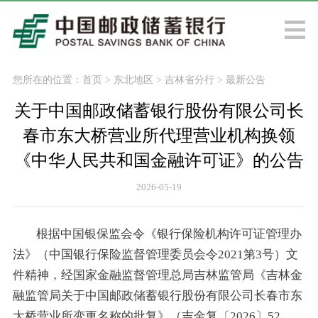
您所在的位置：
首页
>
东北地区
>
吉林省分行
>
最新公告
关于中国邮政储蓄银行股份有限公司长
春市东大桥营业所代理营业机构换领
《中华人民共和国金融许可证》的公告
2026-05-19
根据中国银保监会令《银行保险机构许可证管理办
法》（中国银行保险监督管理委员会令2021第3号）文
件精神，经国家金融监督管理总局吉林监管局《吉林金
融监管局关于中国邮政储蓄银行股份有限公司长春市东
大桥营业所变更名称的批复》（吉金复〔2026〕52