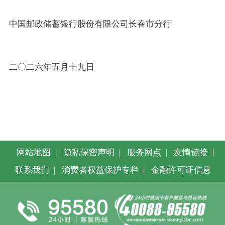
中国邮政储蓄银行股份有限公司长春市分行
二〇二六年五月十九日
网站地图
|
隐私保密声明
|
服务网点
|
友情链接
|
联系我们
|
消费者权益保护专栏
|
金融许可证信息