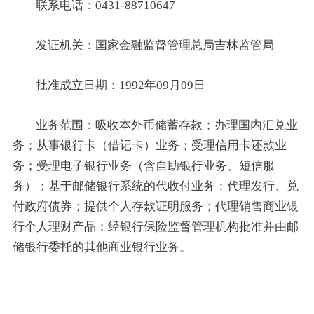
联系电话：0431-88710647
发证机关：国家金融监督管理总局吉林监管局
批准成立日期：1992年09月09日
业务范围：吸收本外币储蓄存款；办理国内汇兑业
务；从事银行卡（借记卡）业务；受理信用卡还款业
务；受理电子银行业务（含自助银行业务、短信服
务）；基于邮储银行系统的代收付业务；代理发行、兑
付政府债券；提供个人存款证明服务；代理销售商业银
行个人理财产品；经银行保险监督管理机构批准并由邮
储银行委托的其他商业银行业务。