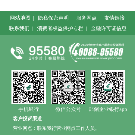
网站地图
|
隐私保密声明
|
服务网点
|
友情链接
|
联系我们
|
消费者权益保护专栏
|
金融许可证信息
手机银行
微信公众号
邮储企业银行app
客户投诉渠道
营业网点：联系我行营业网点工作人员。