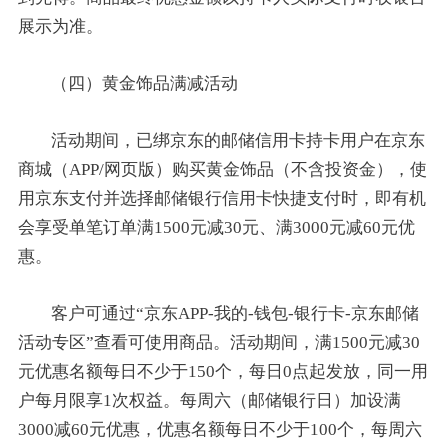
展示为准。
（四）黄金饰品满减活动
活动期间，已绑京东的邮储信用卡持卡用户在京东
商城（APP/网页版）购买黄金饰品（不含投资金），使
用京东支付并选择邮储银行信用卡快捷支付时，即有机
会享受单笔订单满1500元减30元、满3000元减60元优
惠。
客户可通过“京东APP-我的-钱包-银行卡-京东邮储
活动专区”查看可使用商品。活动期间，满1500元减30
元优惠名额每日不少于150个，每日0点起发放，同一用
户每月限享1次权益。每周六（邮储银行日）加设满
3000减60元优惠，优惠名额每日不少于100个，每周六