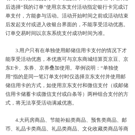
后选择“我的订单”使用京东支付活动指定银行卡完成订
单支付，方能参与活动。活动开始时间之前或活动结束
后发起支付或进入收银台界面的，不能享受活动优惠。
订单交易时间以京东系统支付成功时间为准。
3.用户只有在单独使用邮储信用卡支付的情况下才
能享受活动优惠，本优惠可与京东商城结算页京豆、京
东E卡、东券、京券叠加使用。举例说明：“单独使
用”指的是同一笔订单支付时仅选择京东支付并使用邮
储信用卡的方式，如使用京东支付和微信支付（或邮储
信用卡储蓄卡或微信支付或白条等）两种组合支付的方
式，将无法享受活动满减优惠。
4.大药房商品、节能补贴类商品、预售类商品、邮
币、礼品卡类商品、礼品类商品、文化收藏类商品等商