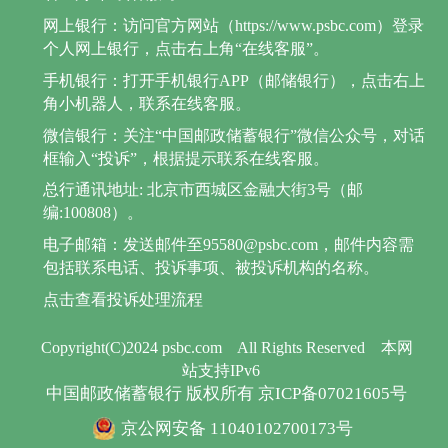
网上银行：访问官方网站（https://www.psbc.com）登录
个人网上银行，点击右上角“在线客服”。
手机银行：打开手机银行APP（邮储银行），点击右上
角小机器人，联系在线客服。
微信银行：关注“中国邮政储蓄银行”微信公众号，对话
框输入“投诉”，根据提示联系在线客服。
总行通讯地址: 北京市西城区金融大街3号（邮
编:100808）。
电子邮箱：发送邮件至95580@psbc.com，邮件内容需
包括联系电话、投诉事项、被投诉机构的名称。
点击查看投诉处理流程
Copyright(C)2024 psbc.com
All Rights Reserved
本网
站支持IPv6
中国邮政储蓄银行 版权所有 京ICP备07021605号
京公网安备 11040102700173号