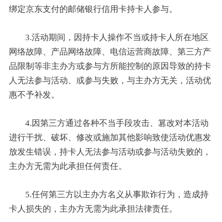
绑定京东支付的邮储银行信用卡持卡人参与。
3.活动期间，因持卡人操作不当或持卡人所在地区
网络故障、产品网络故障、电信运营商故障、第三方产
品限制等非主办方或参与方所能控制的原因导致的持卡
人无法参与活动、或参与失败，与主办方无关，活动优
惠不予补发。
4.因第三方通过各种不当手段攻击、篡改对本活动
进行干扰、破坏、修改或施加其他影响致使活动优惠发
放发生错误，持卡人无法参与活动或参与活动失败的，
主办方无需为此承担任何责任。
5.任何第三方以主办方名义从事欺诈行为，造成持
卡人损失的，主办方无需为此承担法律责任。