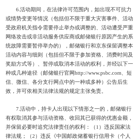
6.活动期间，在法律许可范围内，如出现不可抗力
或情势变更等情况（包括但不限于重大灾害事件、活动
受政府机关指令需要停止举办或调整的、活动遭受严重
网络攻击或非活动服务供应商或邮储银行原因产生的系
统故障需要暂停举办的），邮储银行和京东保留调整本
活动内容与细则（包括但不限于参加资格、消费时间及
奖励方式等）、暂停或取消本活动的权利，并经以下一
种或几种途径（邮储银行官网http://www.psbc.com、短
信、微信、各分支行网点中的一种或多种）公告后生
效，并可依相关法律法规的规定主张免责。
7.活动中，持卡人出现以下情形之一的，邮储银行
有权取消其参与活动资格、收回其已获得的优惠金额，
并保留必要时追究法律责任的权利：（1）违反国家法
律法规；（2）违反《中国邮政储蓄银行信用卡（个人