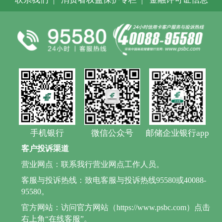
手机银行
微信公众号
邮储企业银行app
客户投诉渠道
营业网点：联系我行营业网点工作人员。
客服与投诉热线：致电客服与投诉热线95580或40088-
95580。
官方网站：访问官方网站（https://www.psbc.com）点击
右上角“在线客服”。