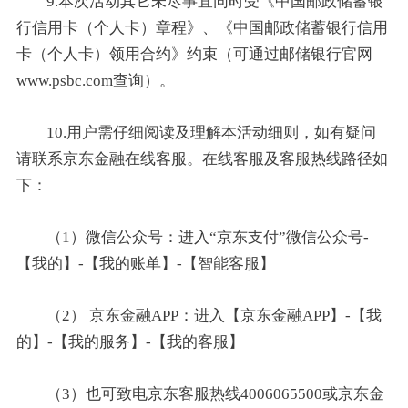
9.本次活动其它未尽事宜同时受《中国邮政储蓄银
行信用卡（个人卡）章程》、《中国邮政储蓄银行信用
卡（个人卡）领用合约》约束（可通过邮储银行官网
www.psbc.com查询）。
10.用户需仔细阅读及理解本活动细则，如有疑问
请联系京东金融在线客服。在线客服及客服热线路径如
下：
（1）微信公众号：进入“京东支付”微信公众号-
【我的】-【我的账单】-【智能客服】
（2） 京东金融APP：进入【京东金融APP】-【我
的】-【我的服务】-【我的客服】
（3）也可致电京东客服热线4006065500或京东金