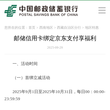
您所在的位置：
首页
>
西南地区
>
西藏自治区分行
>
地区特惠
邮储信用卡绑定京东支付享福利
2025-09-29
一、活动时间
（一）首绑立减活动
2025年9月1日至2025年10月31日，每日00：00:00-
23:59:59