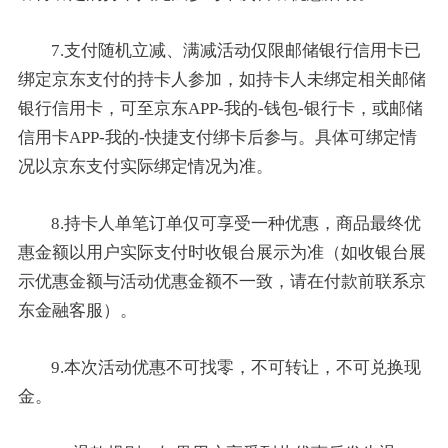
7.支付随机立减、满减活动仅限邮储银行信用卡已
绑定京东支付的持卡人参加，如持卡人未绑定相关邮储
银行信用卡，可至京东APP-我的-钱包-银行卡，或邮储
信用卡APP-我的-快捷支付绑卡后参与。具体可绑定情
况以京东支付实际绑定情况为准。
8.持卡人单笔订单仅可享受一种优惠，商品最终优
惠金额以用户实际支付时收银台展示为准（如收银台展
示优惠金额与活动优惠金额不一致，请在付款前联系京
东金融客服）。
9.本次活动优惠不可找零，不可转让，不可兑换现
金。