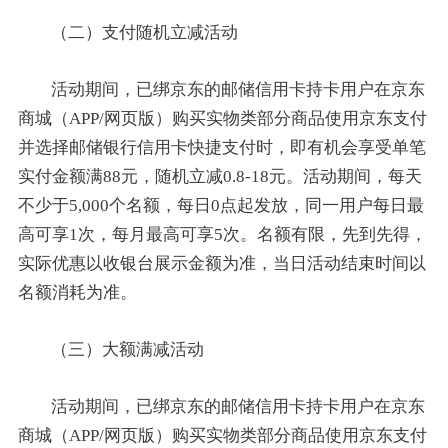
（二）支付随机立减活动
活动期间，已绑京东的邮储信用卡持卡用户在京东
商城（APP/网页版）购买实物类部分商品使用京东支付
并选择邮储银行信用卡快捷支付时，即有机会享受单笔
实付金额满88元，随机立减0.8-18元。活动期间，每天
不少于5,000个名额，每日0点起发放，同一用户每日最
高可享1次，每月最高可享5次。名额有限，先到先得，
实际优惠以收银台展示金额为准，当日活动结束时间以
名额消耗为准。
（三）大额满减活动
活动期间，已绑京东的邮储信用卡持卡用户在京东
商城（APP/网页版）购买实物类部分商品使用京东支付