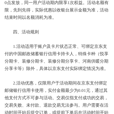
0点发放，同一用户活动期内限享1次权益。活动名额有
限，先到先得，实际优惠以收银台展示金额为准，活动
结束时间以名额消耗为准。
四、活动规则
1.活动适用于账户及卡片状态正常、可绑定京东支
付的中国邮政储蓄银行信用卡持卡人，特殊卡种（悦享
分期卡、装修分期卡、装修分期分享卡、河南供暖分期
分享卡等）除外，具体以京东支付实际绑定情况为准。
2.活动优惠，仅限用户于活动期间在京东支付绑定
邮储银行信用卡使用，实付金额最少为0.01元，通过其
他支付方式不可参与活动。交易仅指支付成功的交易，
交易失败、未付款、退款交易无法参与。用户需要在活
动时间开始后提交订单，或提前下单后在活动时间开始