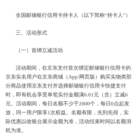
全国邮储银行信用卡持卡人（以下简称“持卡人”）
三、活动形式
（一）首绑立减活动
活动期间，在京东支付首次绑定邮储银行信用卡的
京东实名用户在京东商城（App/网页版）购买实物类部
分商品使用京东支付并选择邮储银行信用卡快捷支付
时，即有机会享受单笔实付金额满6.01元（含）立减6
元。活动期间，每日名额不少于2000个，每日0点起发
放，同一用户限享1次权益。名额有限，先到先得，实
际优惠以收银台展示金额为准，活动结束时间以名额消
耗为准。