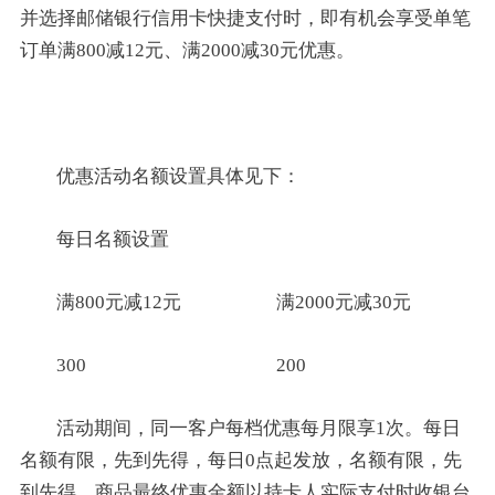
并选择邮储银行信用卡快捷支付时，即有机会享受单笔
订单满800减12元、满2000减30元优惠。
优惠活动名额设置具体见下：
每日名额设置
满800元减12元
满2000元减30元
300
200
活动期间，同一客户每档优惠每月限享1次。每日
名额有限，先到先得，每日0点起发放，名额有限，先
到先得。商品最终优惠金额以持卡人实际支付时收银台