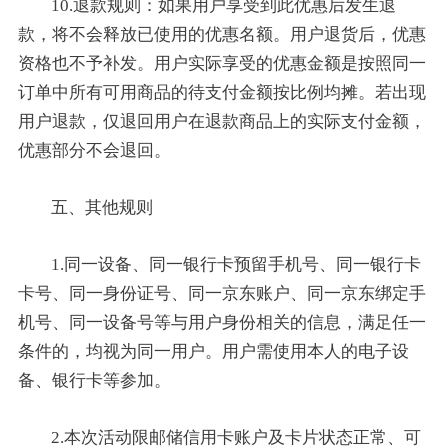
10.退款规则：如果用户享受到此优惠后发生退
款，将不会释放已使用的优惠名额。用户退货后，优惠
资格也不予补发。用户实际享受的优惠金额是按照同一
订单中所有可用商品的待支付金额按比例均摊。若出现
用户退款，仅退回用户在退款商品上的实际支付金额，
优惠部分不会退回。
五、其他规则
1.同一设备、同一银行卡预留手机号、同一银行卡
卡号、同一身份证号、同一京东账户、同一京东绑定手
机号、同一设备号等与用户身份相关的信息，满足任一
条件的，均视为同一用户。用户需使用本人的电子设
备、银行卡等参加。
2.本次活动限邮储信用卡账户及卡片状态正常、可