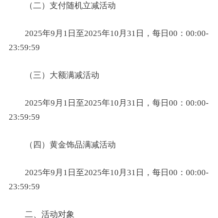
（二）支付随机立减活动
2025年9月1日至2025年10月31日，每日00：00:00-
23:59:59
（三）大额满减活动
2025年9月1日至2025年10月31日，每日00：00:00-
23:59:59
（四）黄金饰品满减活动
2025年9月1日至2025年10月31日，每日00：00:00-
23:59:59
二、活动对象