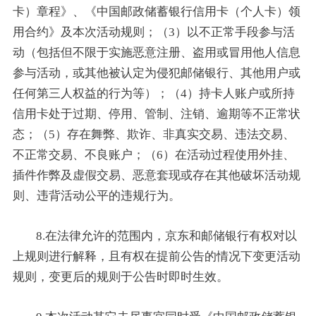
卡）章程》、《中国邮政储蓄银行信用卡（个人卡）领
用合约》及本次活动规则；（3）以不正常手段参与活
动（包括但不限于实施恶意注册、盗用或冒用他人信息
参与活动，或其他被认定为侵犯邮储银行、其他用户或
任何第三人权益的行为等）；（4）持卡人账户或所持
信用卡处于过期、停用、管制、注销、逾期等不正常状
态；（5）存在舞弊、欺诈、非真实交易、违法交易、
不正常交易、不良账户；（6）在活动过程使用外挂、
插件作弊及虚假交易、恶意套现或存在其他破坏活动规
则、违背活动公平的违规行为。
8.在法律允许的范围内，京东和邮储银行有权对以
上规则进行解释，且有权在提前公告的情况下变更活动
规则，变更后的规则于公告时即时生效。