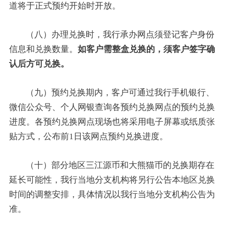
道将于正式预约开始时开放。
（八）办理兑换时，我行承办网点须登记客户身份
信息和兑换数量。
如客户需整盒兑换的，须客户签字确
认后方可兑换。
（九）预约兑换期内，客户可通过我行手机银行、
微信公众号、个人网银查询各预约兑换网点的预约兑换
进度。各预约兑换网点现场也将采用电子屏幕或纸质张
贴方式，公布前1日该网点预约兑换进度。
（十）部分地区三江源币和大熊猫币的兑换期存在
延长可能性，我行当地分支机构将另行公告本地区兑换
时间的调整安排，具体情况以我行当地分支机构公告为
准。