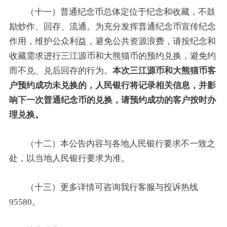
（十一）普通纪念币总体定位于纪念和收藏，不鼓
励炒作、回存、流通。为充分发挥普通纪念币宣传纪念
作用，维护公众利益，避免公共资源浪费，请按纪念和
收藏需求进行三江源币和大熊猫币的预约兑换，避免约
而不兑、兑后回存的行为。
本次三江源币和大熊猫币客
户预约成功未兑换的，人民银行将记录相关信息，并影
响下一次普通纪念币的兑换，请预约成功的客户按时办
理兑换。
（十二）本公告内容与各地人民银行要求不一致之
处，以当地人民银行要求为准。
（十三）更多详情可咨询我行客服与投诉热线
95580。