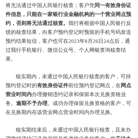
将无法通过中国人民银行核查；客户凭
同一有效身份证
件信息，只能在一家银行业金融机构的一个营业网点预
约，否则将无法通过核查。
我行将根据中国人民银行反
馈的核查结果，向客户预约登记时预留的手机号码发送
预约结果短信，客户也可在2023年8月26日24点后，通
过我行手机银行、微信公众号、个人网银查询核查结
果。
核实期内，未通过中国人民银行核查的客户，可持
预约登记时的
有效身份证件
前往预约登记网点，在
网点
营业时间内
办理撤销违约记录和保留本次兑换资格业
务。
逾期不予办理
。成功办理保留兑换资格的客户，可
在兑换期内在该营业网点营业时间内办理兑换。
核实期结束后，未通过中国人民银行核查，且未办