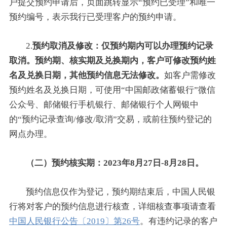
户提交预约申请后，页面跳转显示“预约已受理”和唯一
预约编号，表示我行已受理客户的预约申请。
2.
预约取消及修改：仅预约期内可以办理预约记录
取消。预约期、核实期及兑换期内，客户可修改预约姓
名及兑换日期，其他预约信息无法修改。
如客户需修改
预约姓名及兑换日期，可使用“中国邮政储蓄银行”微信
公众号、邮储银行手机银行、邮储银行个人网银中
的“预约记录查询/修改/取消”交易，或前往预约登记的
网点办理。
（二）预约核实期：2023年8月27日-8月28日。
预约信息仅作为登记，预约期结束后，中国人民银
行将对客户的预约信息进行核查，详细核查事项请查看
中国人民银行公告〔2019〕第26号
。有违约记录的客户