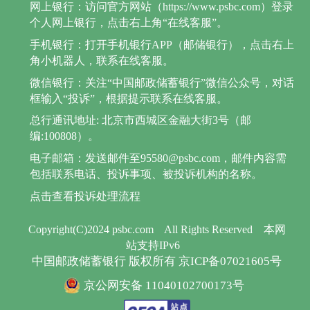
网上银行：访问官方网站（https://www.psbc.com）登录
个人网上银行，点击右上角“在线客服”。
手机银行：打开手机银行APP（邮储银行），点击右上
角小机器人，联系在线客服。
微信银行：关注“中国邮政储蓄银行”微信公众号，对话
框输入“投诉”，根据提示联系在线客服。
总行通讯地址: 北京市西城区金融大街3号（邮
编:100808）。
电子邮箱：发送邮件至95580@psbc.com，邮件内容需
包括联系电话、投诉事项、被投诉机构的名称。
点击查看投诉处理流程
Copyright(C)2024 psbc.com
All Rights Reserved
本网
站支持IPv6
中国邮政储蓄银行 版权所有 京ICP备07021605号
京公网安备 11040102700173号