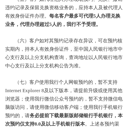
违约记录及保留兑换资格业务的，应持本人及被代理人
有效身份证件办理。
每名客户最多可代理5人办理兑换
业务，代理办理超过5人的，我行不予受理。
（六）客户如对其预约记录存在异议，可在预约核
实期内，持本人有效身份证件，至中国人民银行地市中
心支行及以上分支机构查询，查询地址以人民银行地市
中心支行及以上分支机构公告为准。
（七）客户使用我行个人网银预约的，暂不支持
Internet Explorer 8及以下版本，请提前升级或使用其他
浏览器；使用我行微信公众号预约的，暂不支持微信电
脑版访问，请使用微信移动客户端；使用我行手机银行
预约的，请
务必提前下载最新版邮储银行手机银行，本
次预约仅支持8.0及以上手机银行版本
。上述各预约渠