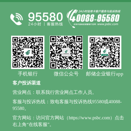
手机银行
微信公众号
邮储企业银行app
客户投诉渠道
营业网点：联系我行营业网点工作人员。
客服与投诉热线：致电客服与投诉热线95580或40088-
95580。
官方网站：访问官方网站（https://www.psbc.com）点击
右上角“在线客服”。