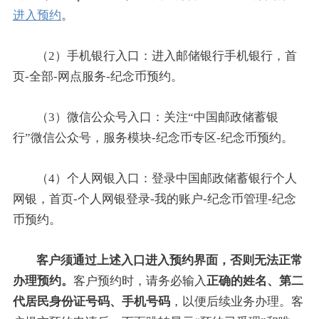
进入预约
。
（2）手机银行入口：进入邮储银行手机银行，首
页-全部-网点服务-纪念币预约。
（3）微信公众号入口：关注“中国邮政储蓄银
行”微信公众号，服务模块-纪念币专区-纪念币预约。
（4）个人网银入口：登录中国邮政储蓄银行个人
网银，首页-个人网银登录-我的账户-纪念币管理-纪念
币预约。
客户须通过上述入口进入预约界面，否则无法正常
办理预约。
客户预约时，请务必输入
正确的姓名、第二
代居民身份证号码、手机号码
，以便后续业务办理。客