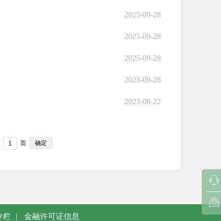
2025-09-28
2025-09-28
2025-09-28
2023-09-28
2023-08-22
确定
页
专栏
|
金融许可证信息