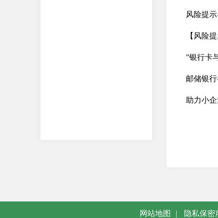
风险提示
【风险提
”银行卡
邮储银行
助力小企
网站地图
|
隐私保密