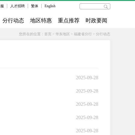
客服
人才招聘
繁体
English
分行动态
地区特惠
重点推荐
时政要闻
您所在的位置：
首页
>
华东地区
>
福建省分行
>
分行动态
2025-09-28
2025-09-28
2025-09-28
2025-09-28
2025-09-28