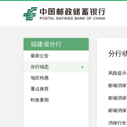
福建省分行
分行
最新公告
分行动态
风险提示
地区特惠
邮储消保
重点推荐
邮储消保
时政要闻
邮储消保
消保行长