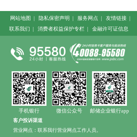
网站地图
|
隐私保密声明
|
服务网点
|
友情链接
|
联系我们
|
消费者权益保护专栏
|
金融许可证信息
手机银行
微信公众号
邮储企业银行app
客户投诉渠道
营业网点：联系我行营业网点工作人员。