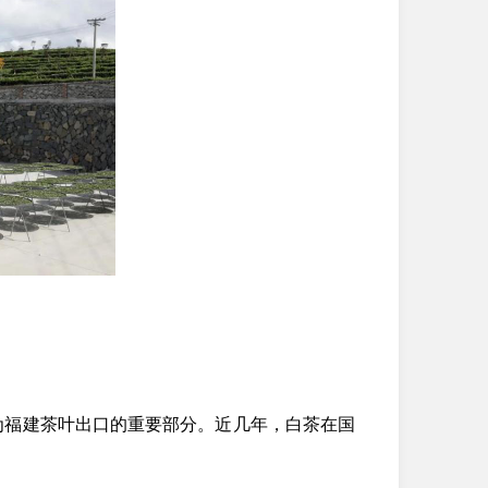
成为福建茶叶出口的重要部分。近几年，白茶在国