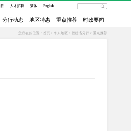
客服
人才招聘
繁体
English
分行动态
地区特惠
重点推荐
时政要闻
您所在的位置：
首页
>
华东地区
>
福建省分行
>
重点推荐