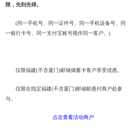
限，先到先得。
(同一手机号、同一证件号、同一手机设备号、同
一银行卡号
、
同一支付宝账号视作同一客户
。
)
仅限福建
(不含厦门)邮储储蓄卡客户享受优惠
。
仅限在指定福建
(不含厦门)邮储邮惠付商户处参
与
。
点击查看活动商户