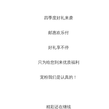
四季度好礼来袭
邮惠欢乐付
好礼享不停
只为给您到来优质福利
宠粉我们是认真的
！
精彩还在继续