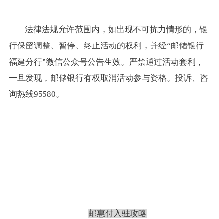
法律法规允许范围内，如出现不可抗力情形的，银
行保留调整、暂停、终止活动的权利，并经
“邮储银行
福建分行”微信公众号公告生效。严禁通过活动套利，
一旦发现，邮储银行有权取消活动参与资格。投诉、咨
询热线95580。
邮惠付入驻攻略