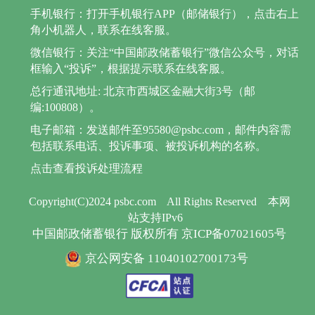
手机银行：打开手机银行APP（邮储银行），点击右上
角小机器人，联系在线客服。
微信银行：关注“中国邮政储蓄银行”微信公众号，对话
框输入“投诉”，根据提示联系在线客服。
总行通讯地址: 北京市西城区金融大街3号（邮
编:100808）。
电子邮箱：发送邮件至95580@psbc.com，邮件内容需
包括联系电话、投诉事项、被投诉机构的名称。
点击查看投诉处理流程
Copyright(C)2024 psbc.com
All Rights Reserved
本网
站支持IPv6
中国邮政储蓄银行 版权所有 京ICP备07021605号
京公网安备 11040102700173号