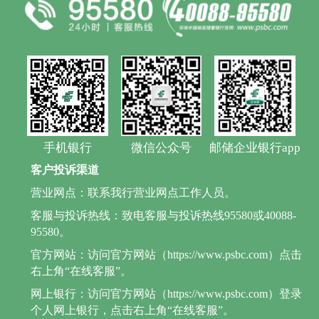
手机银行
微信公众号
邮储企业银行app
客户投诉渠道
营业网点：联系我行营业网点工作人员。
客服与投诉热线：致电客服与投诉热线95580或40088-
95580。
官方网站：访问官方网站（https://www.psbc.com）点击
右上角“在线客服”。
网上银行：访问官方网站（https://www.psbc.com）登录
个人网上银行，点击右上角“在线客服”。