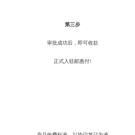
第三步
审批成功后，即可收款
正式入驻邮惠付
!
产品收费标准，以协议签订为准