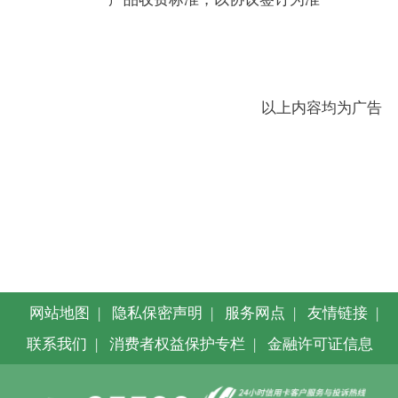
以上内容均为广告
网站地图
|
隐私保密声明
|
服务网点
|
友情链接
|
联系我们
|
消费者权益保护专栏
|
金融许可证信息