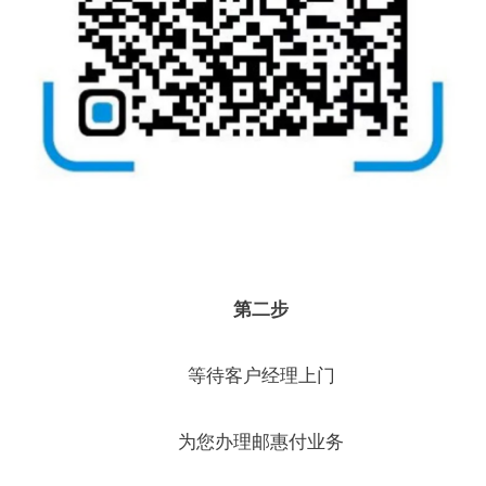
第二步
等待客户经理上门
为您办理邮惠付业务