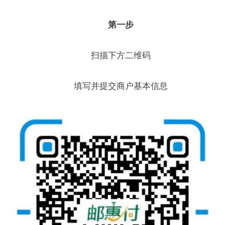
第一步
扫描下方二维码
填写并提交商户基本信息