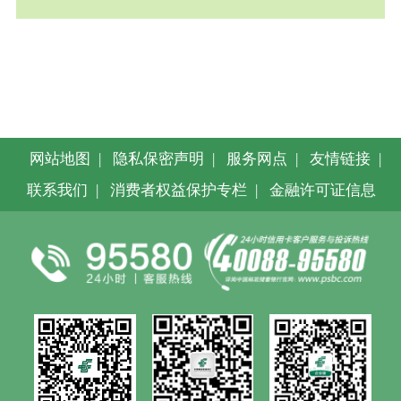
网站地图
|
隐私保密声明
|
服务网点
|
友情链接
|
联系我们
|
消费者权益保护专栏
|
金融许可证信息