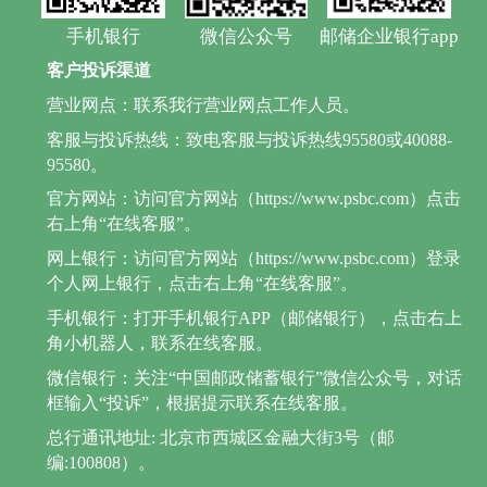
手机银行
微信公众号
邮储企业银行app
客户投诉渠道
营业网点：联系我行营业网点工作人员。
客服与投诉热线：致电客服与投诉热线95580或40088-
95580。
官方网站：访问官方网站（https://www.psbc.com）点击
右上角“在线客服”。
网上银行：访问官方网站（https://www.psbc.com）登录
个人网上银行，点击右上角“在线客服”。
手机银行：打开手机银行APP（邮储银行），点击右上
角小机器人，联系在线客服。
微信银行：关注“中国邮政储蓄银行”微信公众号，对话
框输入“投诉”，根据提示联系在线客服。
总行通讯地址: 北京市西城区金融大街3号（邮
编:100808）。