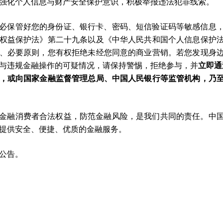
强化个人信息与财产安全保护意识，积极举报违法犯罪线索。
必保管好您的身份证、银行卡、密码、短信验证码等敏感信息
权益保护法》第二十九条以及《中华人民共和国个人信息保护
、必要原则，您有权拒绝未经您同意的商业营销。若您发现身
与违规金融操作的可疑情况，请保持警惕，拒绝参与，并
立即通
，或向国家金融监督管理总局、中国人民银行等监管机构，乃
金融消费者合法权益，防范金融风险，是我们共同的责任。中
提供安全、便捷、优质的金融服务。
公告。