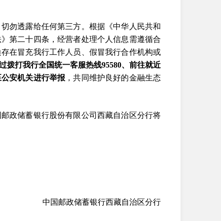
，切勿透露给任何第三方。根据《中华人民共和
法》第二十四条，经营者处理个人信息需遵循合
边存在冒充我行工作人员、假冒我行合作机构或
过拨打我行全国统一客服热线95580、前往就近
至公安机关进行举报
，共同维护良好的金融生态
国邮政储蓄银行股份有限公司西藏自治区分行将
中国邮政储蓄银行西藏自治区分行