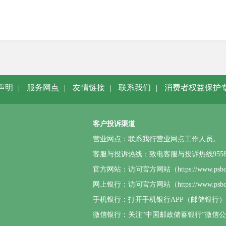
2025年1
声明
|
服务网点
|
友情链接
|
联系我们
|
消费者权益保护
客户投诉渠道
营业网点：联系我行营业网点工作人员。
客服与投诉热线：致电客服与投诉热线95580或4
官方网站：访问官方网站（https://www.p
网上银行：访问官方网站（https://www.
手机银行：打开手机银行APP（邮储银行
微信银行：关注“中国邮政储蓄银行”微信