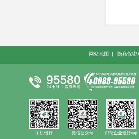
网站地图
|
隐私保密
手机银行
微信公众号
邮储企业银行app