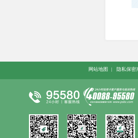
网站地图
|
隐私保密