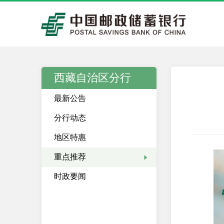
西藏自治区分行
最新公告
分行动态
地区特惠
重点推荐
时政要闻