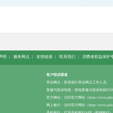
声明
|
服务网点
|
友情链接
|
联系我们
|
消费者权益保护
客户投诉渠道
营业网点：联系我行营业网点工作人员。
客服与投诉热线：致电客服与投诉热线95580或4
官方网站：访问官方网站（https://www.p
网上银行：访问官方网站（https://www.
手机银行：打开手机银行APP（邮储银行