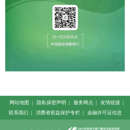
网站地图
|
隐私保密声明
|
服务网点
|
友情链接
|
联系我们
|
消费者权益保护专栏
|
金融许可证信息