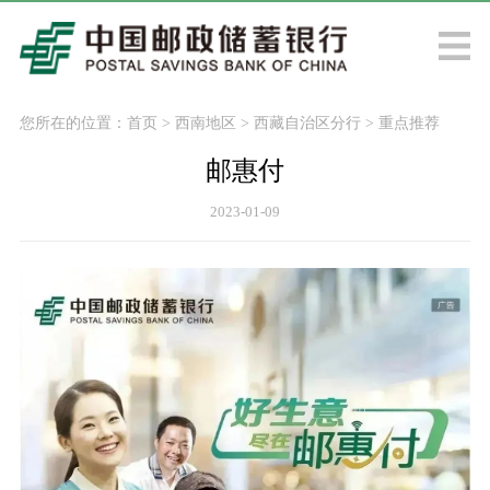
您所在的位置：
首页
>
西南地区
>
西藏自治区分行
>
重点推荐
邮惠付
2023-01-09