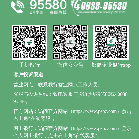
手机银行
微信公众号
邮储企业银行app
客户投诉渠道
营业网点：联系我行营业网点工作人员。
客服与投诉热线：致电客服与投诉热线95580或40088-
95580。
官方网站：访问官方网站（https://www.psbc.com）点击
右上角“在线客服”。
网上银行：访问官方网站（https://www.psbc.com）登录
个人网上银行，点击右上角“在线客服”。