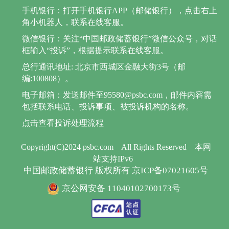
手机银行：打开手机银行APP（邮储银行），点击右上
角小机器人，联系在线客服。
微信银行：关注“中国邮政储蓄银行”微信公众号，对话
框输入“投诉”，根据提示联系在线客服。
总行通讯地址: 北京市西城区金融大街3号（邮
编:100808）。
电子邮箱：发送邮件至95580@psbc.com，邮件内容需
包括联系电话、投诉事项、被投诉机构的名称。
点击查看投诉处理流程
Copyright(C)2024 psbc.com
All Rights Reserved
本网
站支持IPv6
中国邮政储蓄银行 版权所有 京ICP备07021605号
京公网安备 11040102700173号