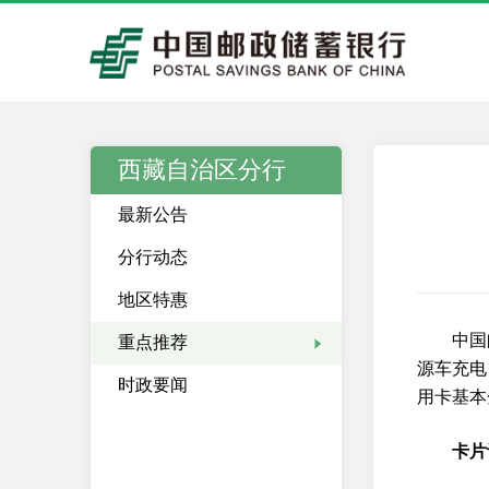
西藏自治区分行
最新公告
分行动态
地区特惠
中国
重点推荐
源车充电
时政要闻
用卡基本
卡片