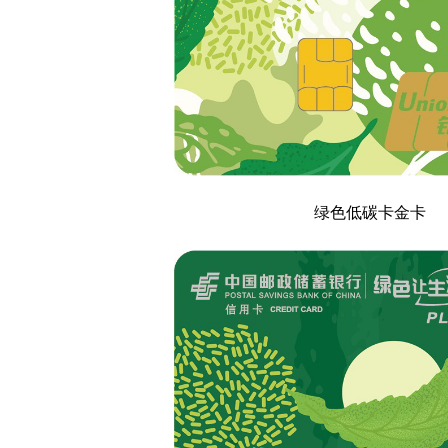
绿色低碳卡金卡