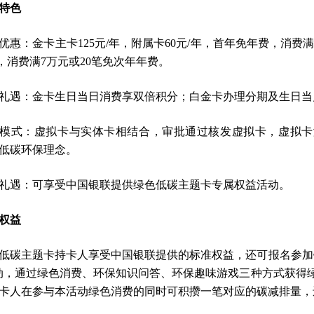
特色
优惠：金卡主卡125元/年，附属卡60元/年，首年免年费，消费满
/年，消费满7万元或20笔免次年年费。
礼遇：金卡生日当日消费享双倍积分；白金卡办理分期及生日当
模式：虚拟卡与实体卡相结合，审批通过核发虚拟卡，虚拟卡
低碳环保理念。
礼遇：可享受中国银联提供绿色低碳主题卡专属权益活动。
权益
低碳主题卡持卡人享受中国银联提供的标准权益，还可报名参加
动，通过绿色消费、环保知识问答、环保趣味游戏三种方式获得
卡人在参与本活动绿色消费的同时可积攒一笔对应的碳减排量，