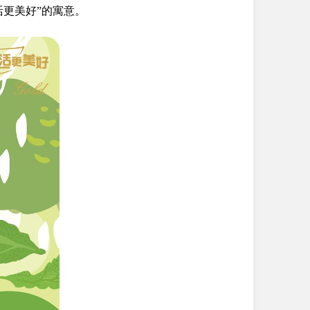
更美好”的寓意。