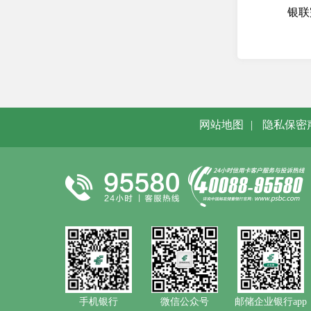
银联
网站地图
|
隐私保密
手机银行
微信公众号
邮储企业银行app