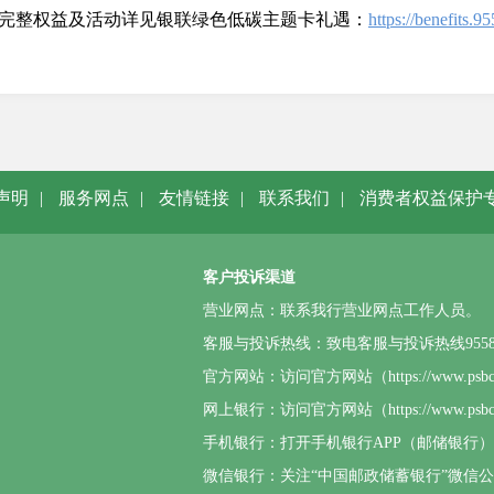
完整权益及活动详见银联绿色低碳主题卡礼遇：
https://benefits
声明
|
服务网点
|
友情链接
|
联系我们
|
消费者权益保护
客户投诉渠道
营业网点：联系我行营业网点工作人员。
客服与投诉热线：致电客服与投诉热线95580或4
官方网站：访问官方网站（https://www.p
网上银行：访问官方网站（https://www.
手机银行：打开手机银行APP（邮储银行
微信银行：关注“中国邮政储蓄银行”微信