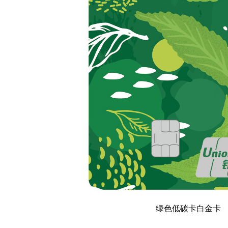
绿色低碳卡白金卡