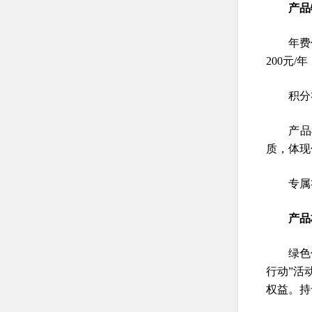
产品
年费
200元
积分
产品
质，体现
专属
产品
绿色
行动”活
权益。持