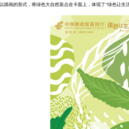
以插画的形式，将绿色大自然装点在卡面上，体现了“绿色让生活