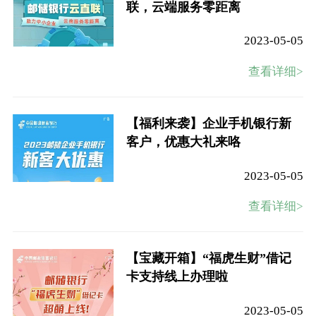
联，云端服务零距离
2023-05-05
查看详细>
【福利来袭】企业手机银行新
客户，优惠大礼来咯
2023-05-05
查看详细>
【宝藏开箱】“福虎生财”借记
卡支持线上办理啦
2023-05-05