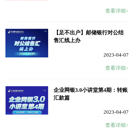
查看详细>
【足不出户】邮储银行对公结
售汇线上办
2023-04-07
查看详细>
企业网银3.0小讲堂第4期：转账
汇款篇
2023-04-07
查看详细>