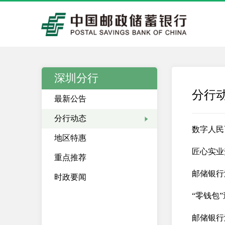
深圳分行
分行
最新公告
分行动态
数字人民
地区特惠
匠心实业
重点推荐
邮储银行
时政要闻
“零钱包
邮储银行