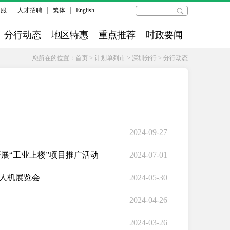
客服
人才招聘
繁体
English
分行动态
地区特惠
重点推荐
时政要闻
您所在的位置：
首页
>
计划单列市
>
深圳分行
>
分行动态
2024-09-27
展“工业上楼”项目推广活动
2024-07-01
无人机展览会
2024-05-30
2024-04-26
2024-03-26