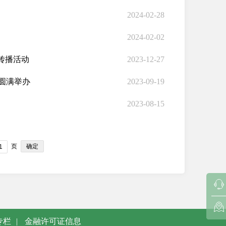
2024-02-28
2024-02-02
合传播活动
2023-12-27
圆满举办
2023-09-19
2023-08-15
确定
页
专栏
|
金融许可证信息