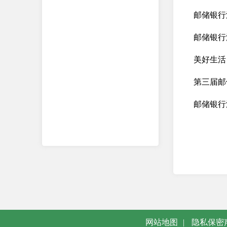
邮储银行
邮储银行
美好生活
第三届邮
邮储银行
网站地图
|
隐私保密