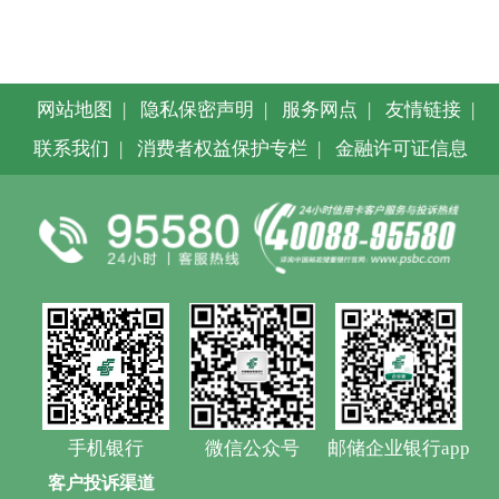
网站地图
|
隐私保密声明
|
服务网点
|
友情链接
|
联系我们
|
消费者权益保护专栏
|
金融许可证信息
手机银行
微信公众号
邮储企业银行app
客户投诉渠道