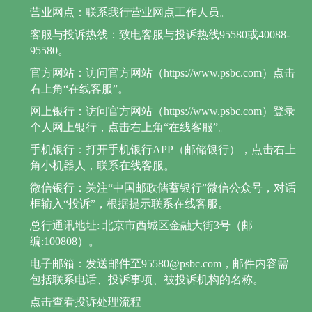
营业网点：联系我行营业网点工作人员。
客服与投诉热线：致电客服与投诉热线95580或40088-
95580。
官方网站：访问官方网站（https://www.psbc.com）点击
右上角“在线客服”。
网上银行：访问官方网站（https://www.psbc.com）登录
个人网上银行，点击右上角“在线客服”。
手机银行：打开手机银行APP（邮储银行），点击右上
角小机器人，联系在线客服。
微信银行：关注“中国邮政储蓄银行”微信公众号，对话
框输入“投诉”，根据提示联系在线客服。
总行通讯地址: 北京市西城区金融大街3号（邮
编:100808）。
电子邮箱：发送邮件至95580@psbc.com，邮件内容需
包括联系电话、投诉事项、被投诉机构的名称。
点击查看投诉处理流程