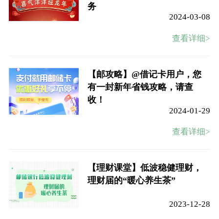
务
2024-03-08
查看详细>
【邮攻略】@借记卡用户，您
有一封新年省钱攻略，请查
收！
2024-01-29
查看详细>
【理财课堂】低波稳健理财，
理财届的“暖心养生茶”
2023-12-28