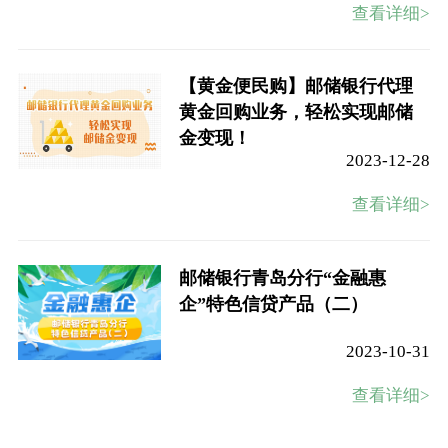
查看详细>
【黄金便民购】邮储银行代理
黄金回购业务，轻松实现邮储
金变现！
2023-12-28
查看详细>
邮储银行青岛分行“金融惠
企”特色信贷产品（二）
2023-10-31
查看详细>