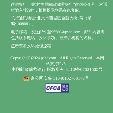
微信银行：关注“中国邮政储蓄银行”微信公众号，对话
框输入“投诉”，根据提示联系在线客服。
总行通讯地址: 北京市西城区金融大街3号（邮
编:100808）。
电子邮箱：发送邮件至95580@psbc.com，邮件内容需
包括联系电话、投诉事项、被投诉机构的名称。
点击查看投诉处理流程
Copyright(C)2024 psbc.com
All Rights Reserved
本网
站支持IPv6
中国邮政储蓄银行 版权所有 京ICP备07021605号
京公网安备 11040102700173号