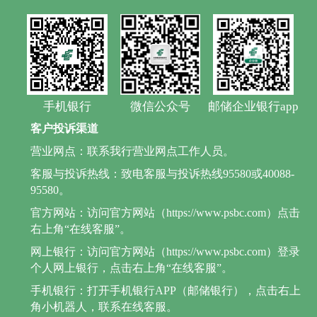
手机银行
微信公众号
邮储企业银行app
客户投诉渠道
营业网点：联系我行营业网点工作人员。
客服与投诉热线：致电客服与投诉热线95580或40088-
95580。
官方网站：访问官方网站（https://www.psbc.com）点击
右上角“在线客服”。
网上银行：访问官方网站（https://www.psbc.com）登录
个人网上银行，点击右上角“在线客服”。
手机银行：打开手机银行APP（邮储银行），点击右上
角小机器人，联系在线客服。