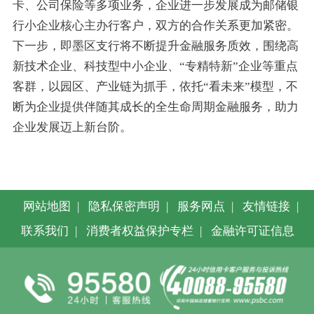
卡、公司保险等多项业务，企业进一步发展成为邮储银
行小企业核心主办行客户，双方的合作关系更加紧密。
下一步，即墨区支行将不断提升金融服务质效，围绕高
新技术企业、科技型中小企业、“专精特新”企业等重点
客群，以园区、产业链为抓手，依托“看未来”模型，不
断为企业提供伴随其成长的全生命周期金融服务，助力
企业发展迈上新台阶。
网站地图
|
隐私保密声明
|
服务网点
|
友情链接
|
联系我们
|
消费者权益保护专栏
|
金融许可证信息