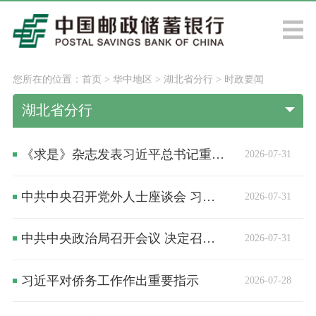
您所在的位置：
首页
>
华中地区
>
湖北省分行
>
时政要闻
湖北省分行
《求是》杂志发表习近平总书记重要文章《加快建设健康中国》
2026-07-31
中共中央召开党外人士座谈会 习近平主持并发表重要讲话
2026-07-31
中共中央政治局召开会议 决定召开二十届五中全会 分析研究当前经济形势和经济工作 中共中央总书记习近平主持会议
2026-07-31
习近平对侨务工作作出重要指示
2026-07-28