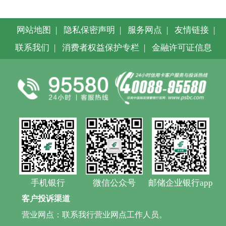
网站地图
|
隐私保密声明
|
服务网点
|
友情链接
|
联系我们
|
消费者权益保护专栏
|
金融许可证信息
手机银行
微信公众号
邮储企业银行app
客户投诉渠道
营业网点：联系我行营业网点工作人员。