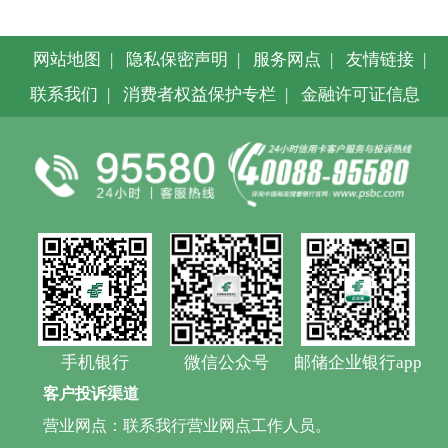
网站地图
|
隐私保密声明
|
服务网点
|
友情链接
|
联系我们
|
消费者权益保护专栏
|
金融许可证信息
手机银行
微信公众号
邮储企业银行app
客户投诉渠道
营业网点：联系我行营业网点工作人员。