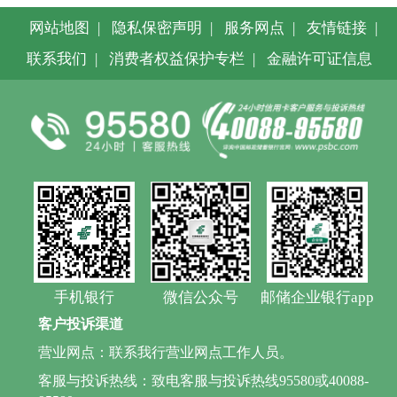
网站地图
|
隐私保密声明
|
服务网点
|
友情链接
|
联系我们
|
消费者权益保护专栏
|
金融许可证信息
手机银行
微信公众号
邮储企业银行app
客户投诉渠道
营业网点：联系我行营业网点工作人员。
客服与投诉热线：致电客服与投诉热线95580或40088-