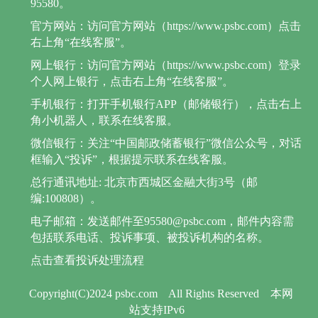
95580。
官方网站：访问官方网站（https://www.psbc.com）点击
右上角“在线客服”。
网上银行：访问官方网站（https://www.psbc.com）登录
个人网上银行，点击右上角“在线客服”。
手机银行：打开手机银行APP（邮储银行），点击右上
角小机器人，联系在线客服。
微信银行：关注“中国邮政储蓄银行”微信公众号，对话
框输入“投诉”，根据提示联系在线客服。
总行通讯地址: 北京市西城区金融大街3号（邮
编:100808）。
电子邮箱：发送邮件至95580@psbc.com，邮件内容需
包括联系电话、投诉事项、被投诉机构的名称。
点击查看投诉处理流程
Copyright(C)2024 psbc.com
All Rights Reserved
本网
站支持IPv6