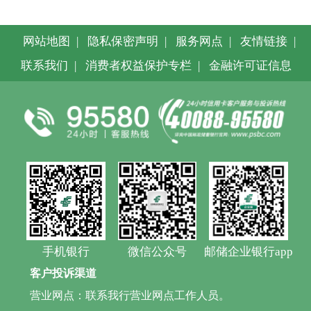
网站地图
|
隐私保密声明
|
服务网点
|
友情链接
|
联系我们
|
消费者权益保护专栏
|
金融许可证信息
手机银行
微信公众号
邮储企业银行app
客户投诉渠道
营业网点：联系我行营业网点工作人员。