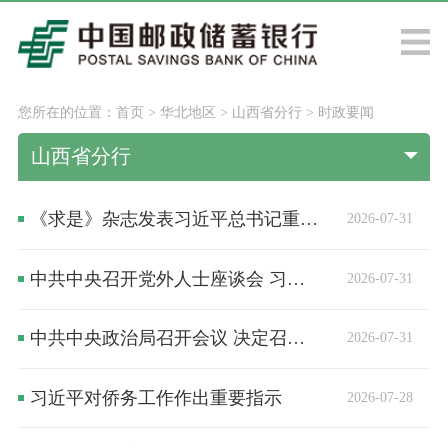
您所在的位置：
首页
>
华北地区
>
山西省分行
>
时政要闻
山西省分行
《求是》杂志发表习近平总书记重要文章《加快建设健康中国》
2026-07-31
中共中央召开党外人士座谈会 习近平主持并发表重要讲话
2026-07-31
中共中央政治局召开会议 决定召开二十届五中全会 分析研究当前经济形势和经济工作 中共中央总书记习近平主持会议
2026-07-31
习近平对侨务工作作出重要指示
2026-07-28