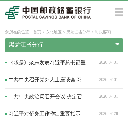
您所在的位置：
首页
>
东北地区
>
黑龙江省分行
>
时政要闻
黑龙江省分行
《求是》杂志发表习近平总书记重要文章《加快建设健康中国》
2026-07-31
中共中央召开党外人士座谈会 习近平主持并发表重要讲话
2026-07-31
中共中央政治局召开会议 决定召开二十届五中全会 分析研究当前经济形势和经济工作 中共中央总书记习近平主持会议
2026-07-31
习近平对侨务工作作出重要指示
2026-07-28