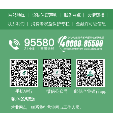
网站地图
|
隐私保密声明
|
服务网点
|
友情链接
|
联系我们
|
消费者权益保护专栏
|
金融许可证信息
手机银行
微信公众号
邮储企业银行app
客户投诉渠道
营业网点：联系我行营业网点工作人员。