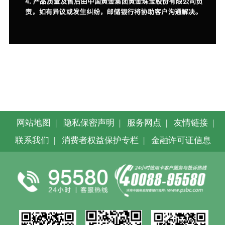
网站地图
|
隐私保密声明
|
服务网点
|
友情链接
|
联系我们
|
消费者权益保护专栏
|
金融许可证信息