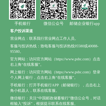
手机银行
微信公众号
邮储企业银行app
客户投诉渠道
营业网点：联系我行营业网点工作人员。
客服与投诉热线：致电客服与投诉热线95580或40088-
95580。
官方网站：访问官方网站（https://www.psbc.com）点击
右上角“在线客服”。
网上银行：访问官方网站（https://www.psbc.com）登录
个人网上银行，点击右上角“在线客服”。
手机银行：打开手机银行APP（邮储银行），点击右上
角小机器人，联系在线客服。
微信银行：关注“中国邮政储蓄银行”微信公众号，对话
框输入“投诉”，根据提示联系在线客服。