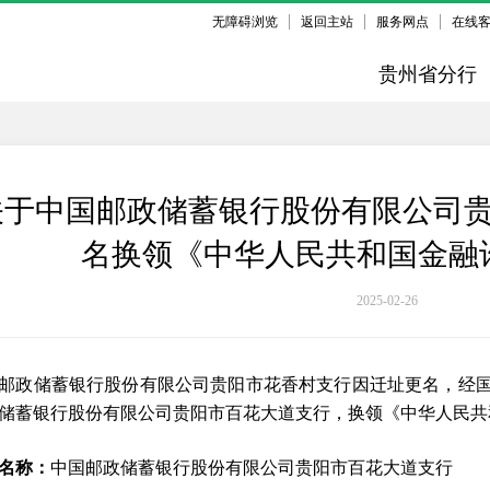
无障碍浏览
返回主站
服务网点
在线
贵州省分行
关于中国邮政储蓄银行股份有限公司
名换领《中华人民共和国金融
2025-02-26
邮政储蓄银行股份有限公司贵阳市花香村支行因迁址更名，经
储蓄银行股份有限公司贵阳市百花大道支行，换领《中华人民共
名称：
中国邮政储蓄银行股份有限公司贵阳市百花大道支行