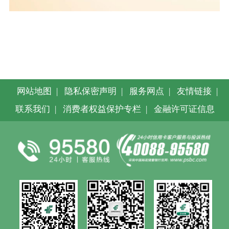
网站地图
|
隐私保密声明
|
服务网点
|
友情链接
|
联系我们
|
消费者权益保护专栏
|
金融许可证信息