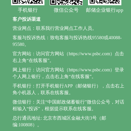
手机银行
微信公众号
邮储企业银行app
客户投诉渠道
营业网点：联系我行营业网点工作人员。
客服与投诉热线：致电客服与投诉热线95580或40088-
95580。
官方网站：访问官方网站（https://www.psbc.com）点击
右上角“在线客服”。
网上银行：访问官方网站（https://www.psbc.com）登录
个人网上银行，点击右上角“在线客服”。
手机银行：打开手机银行APP（邮储银行），点击右上
角小机器人，联系在线客服。
微信银行：关注“中国邮政储蓄银行”微信公众号，对话
框输入“投诉”，根据提示联系在线客服。
总行通讯地址: 北京市西城区金融大街3号（邮
编:100808）。